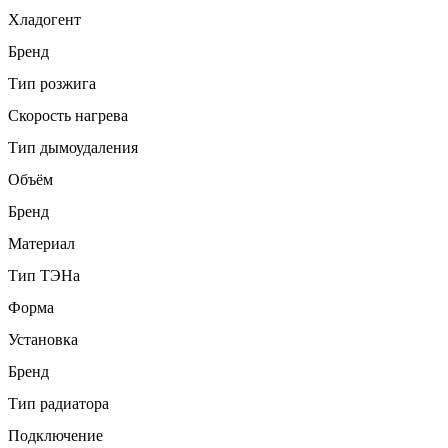
Хладогент
Бренд
Тип розжига
Скорость нагрева
Тип дымоудаления
Объём
Бренд
Материал
Тип ТЭНа
Форма
Установка
Бренд
Тип радиатора
Подключение