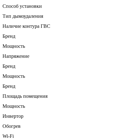
Способ установки
Тип дымоудаления
Наличие контура ГВС
Бренд
Мощность
Напряжение
Бренд
Мощность
Бренд
Площадь помещения
Мощность
Инвертор
Обогрев
Wi-Fi