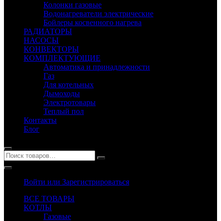
Колонки газовые
Водонагреватели электрические
Бойлеры косвенного нагрева
РАДИАТОРЫ
НАСОСЫ
КОНВЕКТОРЫ
КОМПЛЕКТУЮЩИЕ
Автоматика и принадлежности
Газ
Для котельных
Дымоходы
Электротовары
Теплый пол
Контакты
Блог
Войти или Зарегистрироваться
ВСЕ ТОВАРЫ
КОТЛЫ
Газовые