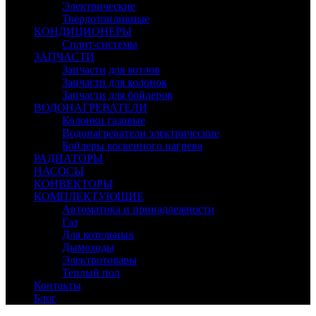
Электрические
Твердотопливные
КОНДИЦИОНЕРЫ
Сплит-системы
ЗАПЧАСТИ
Запчасти для котлов
Запчасти для колонок
Запчасти для бойлеров
ВОДОНАГРЕВАТЕЛИ
Колонки газовые
Водонагреватели электрические
Бойлеры косвенного нагрева
РАДИАТОРЫ
НАСОСЫ
КОНВЕКТОРЫ
КОМПЛЕКТУЮЩИЕ
Автоматика и принадлежности
Газ
Для котельных
Дымоходы
Электротовары
Теплый пол
Контакты
Блог