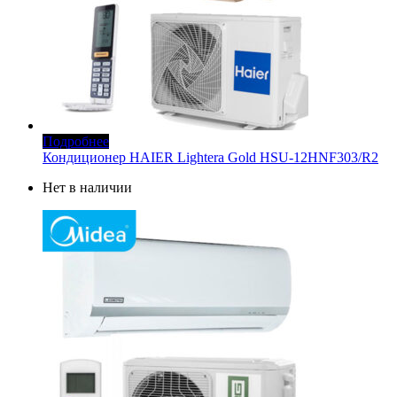
Подробнее
Кондиционер HAIER Lightera Gold HSU-12HNF303/R2
Нет в наличии