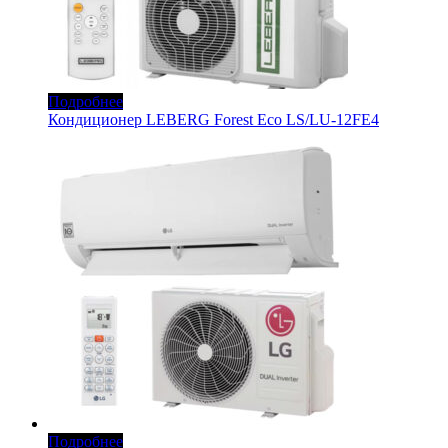
Подробнее
Кондиционер LEBERG Forest Eco LS/LU-12FE4
Подробнее