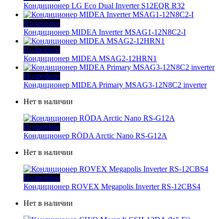
Кондиционер LG Eco Dual Inverter S12EQR R32
Подробнее
Кондиционер MIDEA Inverter MSAG1-12N8C2-I
Подробнее
Кондиционер MIDEA MSAG2-12HRN1
Подробнее
Кондиционер MIDEA Primary MSAG3-12N8C2 inverter
Нет в наличии
Подробнее
Кондиционер RÖDA Arctic Nano RS-G12A
Нет в наличии
Подробнее
Кондиционер ROVEX Megapolis Inverter RS-12CBS4
Нет в наличии