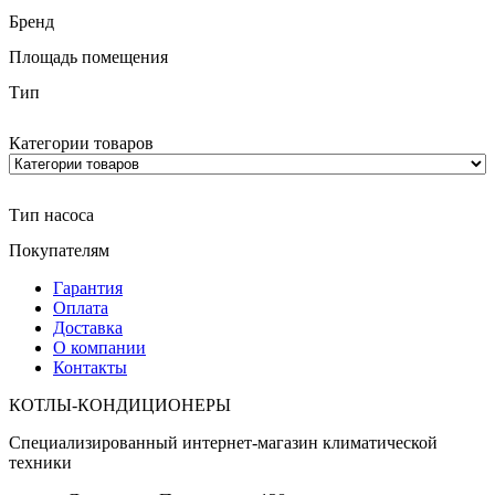
Бренд
Площадь помещения
Тип
Категории товаров
Тип насоса
Покупателям
Гарантия
Оплата
Доставка
О компании
Контакты
КОТЛЫ-КОНДИЦИОНЕРЫ
Специализированный интернет-магазин климатической
техники