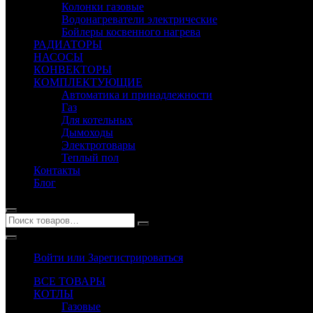
Колонки газовые
Водонагреватели электрические
Бойлеры косвенного нагрева
РАДИАТОРЫ
НАСОСЫ
КОНВЕКТОРЫ
КОМПЛЕКТУЮЩИЕ
Автоматика и принадлежности
Газ
Для котельных
Дымоходы
Электротовары
Теплый пол
Контакты
Блог
Войти или Зарегистрироваться
ВСЕ ТОВАРЫ
КОТЛЫ
Газовые