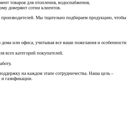
нт товаров для отопления, водоснабжения,
ому доверяют сотни клиентов.
х производителей. Мы тщательно подбираем продукцию, чтобы
 дома или офиса, учитывая все ваши пожелания и особенности
ля всех категорий покупателей.
аботу.
оддержку на каждом этапе сотрудничества. Наша цель –
 и газификации.