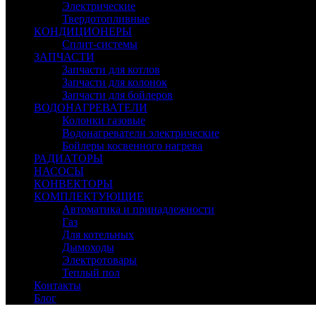
Электрические
Твердотопливные
КОНДИЦИОНЕРЫ
Сплит-системы
ЗАПЧАСТИ
Запчасти для котлов
Запчасти для колонок
Запчасти для бойлеров
ВОДОНАГРЕВАТЕЛИ
Колонки газовые
Водонагреватели электрические
Бойлеры косвенного нагрева
РАДИАТОРЫ
НАСОСЫ
КОНВЕКТОРЫ
КОМПЛЕКТУЮЩИЕ
Автоматика и принадлежности
Газ
Для котельных
Дымоходы
Электротовары
Теплый пол
Контакты
Блог