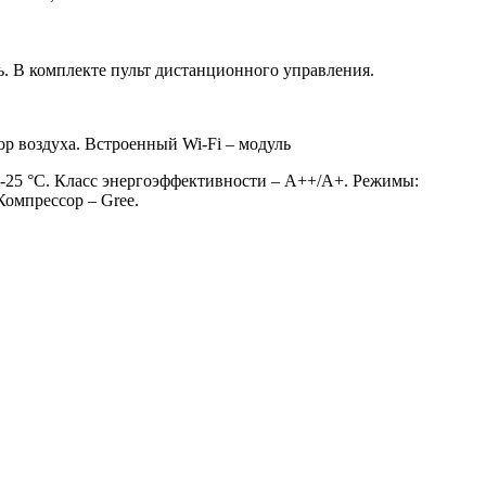
. В комплекте пульт дистанционного управления.
 воздуха. Встроенный Wi-Fi – модуль
 -25 °С. Класс энергоэффективности – А++/А+. Режимы:
Компрессор – Gree.