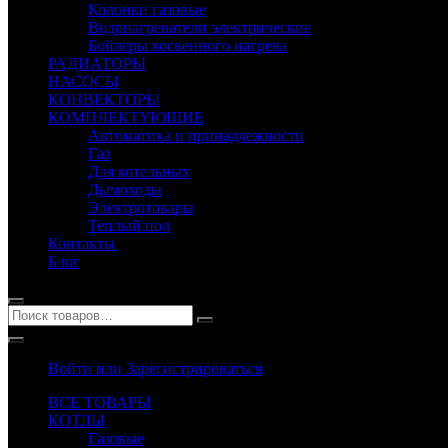
Колонки газовые
Водонагреватели электрические
Бойлеры косвенного нагрева
РАДИАТОРЫ
НАСОСЫ
КОНВЕКТОРЫ
КОМПЛЕКТУЮЩИЕ
Автоматика и принадлежности
Газ
Для котельных
Дымоходы
Электротовары
Теплый пол
Контакты
Блог
Войти или Зарегистрироваться
ВСЕ ТОВАРЫ
КОТЛЫ
Газовые