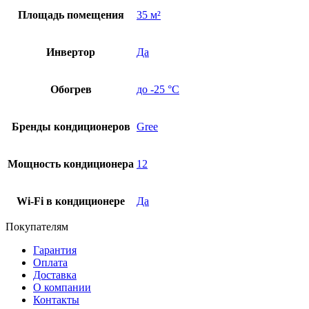
Площадь помещения
35 м²
Инвертор
Да
Обогрев
до -25 °C
Бренды кондиционеров
Gree
Мощность кондиционера
12
Wi-Fi в кондиционере
Да
Покупателям
Гарантия
Оплата
Доставка
О компании
Контакты