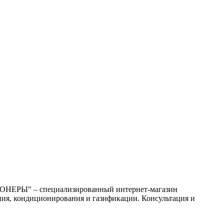
ИОНЕРЫ" – специализированный интернет-магазин
ния, кондиционирования и газификации. Консультация и