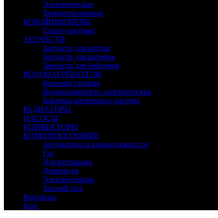
Электрические
Твердотопливные
КОНДИЦИОНЕРЫ
Сплит-системы
ЗАПЧАСТИ
Запчасти для котлов
Запчасти для колонок
Запчасти для бойлеров
ВОДОНАГРЕВАТЕЛИ
Колонки газовые
Водонагреватели электрические
Бойлеры косвенного нагрева
РАДИАТОРЫ
НАСОСЫ
КОНВЕКТОРЫ
КОМПЛЕКТУЮЩИЕ
Автоматика и принадлежности
Газ
Для котельных
Дымоходы
Электротовары
Теплый пол
Контакты
Блог