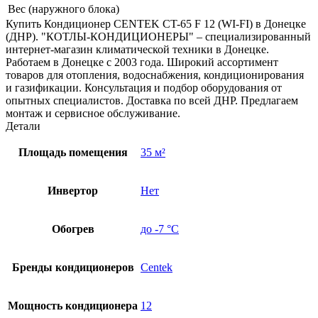
Вес (наружного блока)
Купить Кондиционер CENTEK CT-65 F 12 (WI-FI) в Донецке
(ДНР). "КОТЛЫ-КОНДИЦИОНЕРЫ" – специализированный
интернет-магазин климатической техники в Донецке.
Работаем в Донецке с 2003 года. Широкий ассортимент
товаров для отопления, водоснабжения, кондиционирования
и газификации. Консультация и подбор оборудования от
опытных специалистов. Доставка по всей ДНР. Предлагаем
монтаж и сервисное обслуживание.
Детали
Площадь помещения
35 м²
Инвертор
Нет
Обогрев
до -7 °C
Бренды кондиционеров
Centek
Мощность кондиционера
12