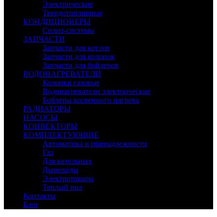
Электрические
Твердотопливные
КОНДИЦИОНЕРЫ
Сплит-системы
ЗАПЧАСТИ
Запчасти для котлов
Запчасти для колонок
Запчасти для бойлеров
ВОДОНАГРЕВАТЕЛИ
Колонки газовые
Водонагреватели электрические
Бойлеры косвенного нагрева
РАДИАТОРЫ
НАСОСЫ
КОНВЕКТОРЫ
КОМПЛЕКТУЮЩИЕ
Автоматика и принадлежности
Газ
Для котельных
Дымоходы
Электротовары
Теплый пол
Контакты
Блог