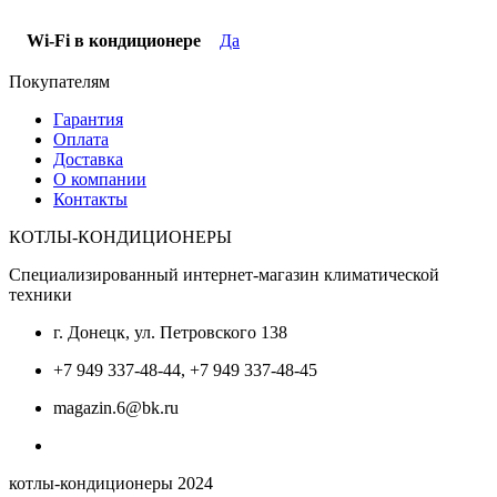
Wi-Fi в кондиционере
Да
Покупателям
Гарантия
Оплата
Доставка
О компании
Контакты
КОТЛЫ-КОНДИЦИОНЕРЫ
Специализированный интернет-магазин климатической
техники
г. Донецк, ул. Петровского 138
+7 949 337-48-44, +7 949 337-48-45
magazin.6@bk.ru
котлы-кондиционеры 2024