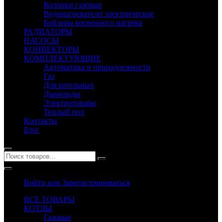
Колонки газовые
Водонагреватели электрические
Бойлеры косвенного нагрева
РАДИАТОРЫ
НАСОСЫ
КОНВЕКТОРЫ
КОМПЛЕКТУЮЩИЕ
Автоматика и принадлежности
Газ
Для котельных
Дымоходы
Электротовары
Теплый пол
Контакты
Блог
Войти или Зарегистрироваться
ВСЕ ТОВАРЫ
КОТЛЫ
Газовые