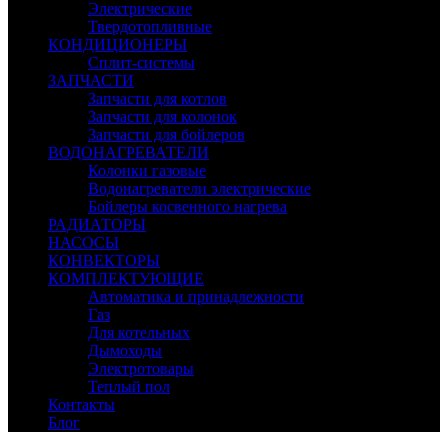
Электрические
Твердотопливные
КОНДИЦИОНЕРЫ
Сплит-системы
ЗАПЧАСТИ
Запчасти для котлов
Запчасти для колонок
Запчасти для бойлеров
ВОДОНАГРЕВАТЕЛИ
Колонки газовые
Водонагреватели электрические
Бойлеры косвенного нагрева
РАДИАТОРЫ
НАСОСЫ
КОНВЕКТОРЫ
КОМПЛЕКТУЮЩИЕ
Автоматика и принадлежности
Газ
Для котельных
Дымоходы
Электротовары
Теплый пол
Контакты
Блог