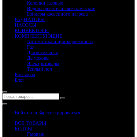
Колонки газовые
Водонагреватели электрические
Бойлеры косвенного нагрева
РАДИАТОРЫ
НАСОСЫ
КОНВЕКТОРЫ
КОМПЛЕКТУЮЩИЕ
Автоматика и принадлежности
Газ
Для котельных
Дымоходы
Электротовары
Теплый пол
Контакты
Блог
Войти или Зарегистрироваться
ВСЕ ТОВАРЫ
КОТЛЫ
Газовые