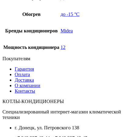
Обогрев
до -15 °C
Бренды кондиционеров
Midea
Мощность кондиционера
12
Покупателям
Гарантия
Оплата
Доставка
О компании
Контакты
КОТЛЫ-КОНДИЦИОНЕРЫ
Специализированный интернет-магазин климатической
техники
г. Донецк, ул. Петровского 138