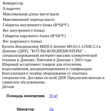
Компрессор
Хладагент
Максимальная длина магистрали
Максимальный перепад высот
Габариты внутреннего блока (В*Ш*Г)
Вес (внутреннего блока)
Габариты наружного блока (В*Ш*Г)
Вес (наружного блока)
Купить Кондиционер MIDEA Inverter MSAG1-12N8C2-I в
Донецке (ДНР). "КОТЛЫ-КОНДИЦИОНЕРЫ" –
специализированный интернет-магазин климатической
техники в Донецке. Работаем в Донецке с 2003 года.
Широкий ассортимент товаров для отопления,
водоснабжения, кондиционирования и газификации.
Консультация и подбор оборудования от опытных
специалистов. Доставка по всей ДНР. Предлагаем монтаж и
сервисное обслуживание.
Детали
Площадь помещения
35 м²
Инвертор
Да