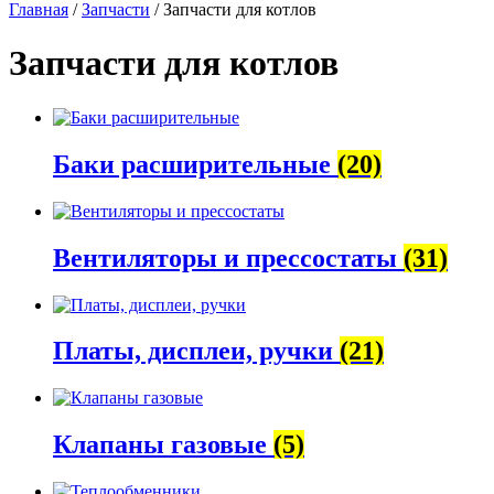
Главная
/
Запчасти
/ Запчасти для котлов
Запчасти для котлов
Баки расширительные
(20)
Вентиляторы и прессостаты
(31)
Платы, дисплеи, ручки
(21)
Клапаны газовые
(5)