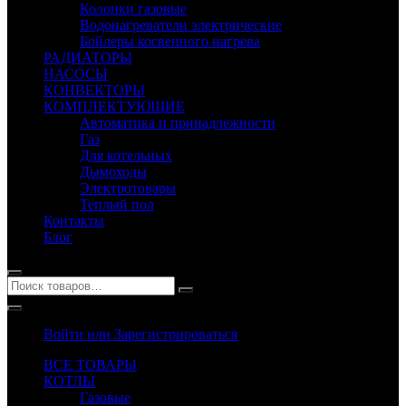
Колонки газовые
Водонагреватели электрические
Бойлеры косвенного нагрева
РАДИАТОРЫ
НАСОСЫ
КОНВЕКТОРЫ
КОМПЛЕКТУЮЩИЕ
Автоматика и принадлежности
Газ
Для котельных
Дымоходы
Электротовары
Теплый пол
Контакты
Блог
Войти или Зарегистрироваться
ВСЕ ТОВАРЫ
КОТЛЫ
Газовые