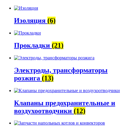
Изоляция
(6)
Прокладки
(21)
Электроды, трансформаторы
розжига
(13)
Клапаны предохранительные и
воздухоотводчики
(12)