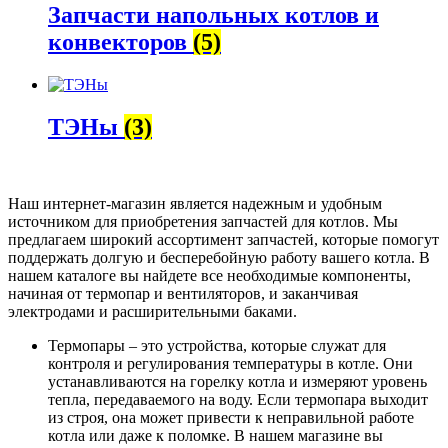
Запчасти напольных котлов и
конвекторов
(5)
ТЭНы
(3)
Наш интернет-магазин является надежным и удобным
источником для приобретения запчастей для котлов. Мы
предлагаем широкий ассортимент запчастей, которые помогут
поддержать долгую и бесперебойную работу вашего котла. В
нашем каталоге вы найдете все необходимые компоненты,
начиная от термопар и вентиляторов, и заканчивая
электродами и расширительными баками.
Термопары – это устройства, которые служат для
контроля и регулирования температуры в котле. Они
устанавливаются на горелку котла и измеряют уровень
тепла, передаваемого на воду. Если термопара выходит
из строя, она может привести к неправильной работе
котла или даже к поломке. В нашем магазине вы