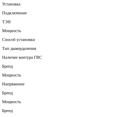
Установка
Подключение
ТЭН
Мощность
Способ установки
Тип дымоудаления
Наличие контура ГВС
Бренд
Мощность
Напряжение
Бренд
Мощность
Бренд