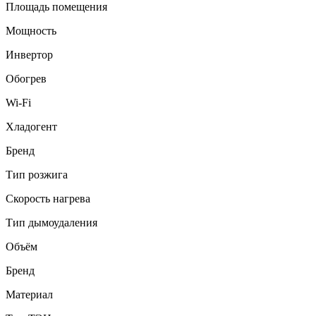
Площадь помещения
Мощность
Инвертор
Обогрев
Wi-Fi
Хладогент
Бренд
Тип розжига
Скорость нагрева
Тип дымоудаления
Объём
Бренд
Материал