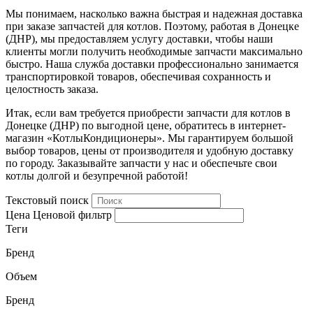
Мы понимаем, насколько важна быстрая и надежная доставка
при заказе запчастей для котлов. Поэтому, работая в Донецке
(ДНР), мы предоставляем услугу доставки, чтобы наши
клиенты могли получить необходимые запчасти максимально
быстро. Наша служба доставки профессионально занимается
транспортировкой товаров, обеспечивая сохранность и
целостность заказа.
Итак, если вам требуется приобрести запчасти для котлов в
Донецке (ДНР) по выгодной цене, обратитесь в интернет-
магазин «КотлыКондиционеры». Мы гарантируем большой
выбор товаров, цены от производителя и удобную доставку
по городу. Заказывайте запчасти у нас и обеспечьте свои
котлы долгой и безупречной работой!
Текстовый поиск
Цена
Ценовой фильтр
Теги
Бренд
Объем
Бренд