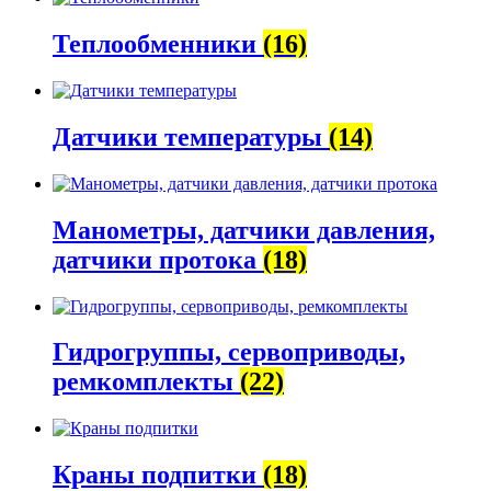
Теплообменники
(16)
Датчики температуры
(14)
Манометры, датчики давления,
датчики протока
(18)
Гидрогруппы, сервоприводы,
ремкомплекты
(22)
Краны подпитки
(18)