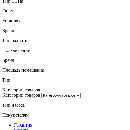
Тип ТЭНа
Форма
Установка
Бренд
Тип радиатора
Подключение
Бренд
Площадь помещения
Тип
Категории товаров
Категории товаров
Тип насоса
Покупателям
Гарантия