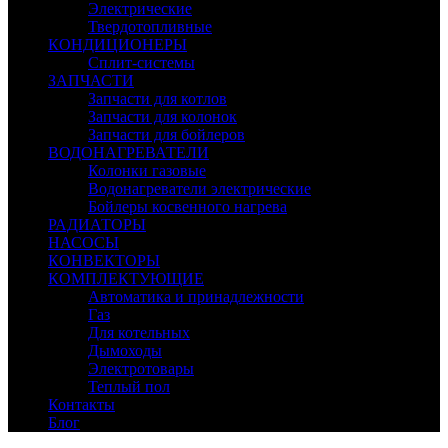
Электрические
Твердотопливные
КОНДИЦИОНЕРЫ
Сплит-системы
ЗАПЧАСТИ
Запчасти для котлов
Запчасти для колонок
Запчасти для бойлеров
ВОДОНАГРЕВАТЕЛИ
Колонки газовые
Водонагреватели электрические
Бойлеры косвенного нагрева
РАДИАТОРЫ
НАСОСЫ
КОНВЕКТОРЫ
КОМПЛЕКТУЮЩИЕ
Автоматика и принадлежности
Газ
Для котельных
Дымоходы
Электротовары
Теплый пол
Контакты
Блог