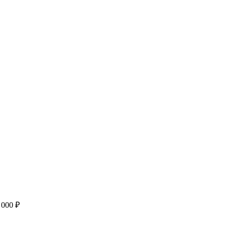
 000
₽