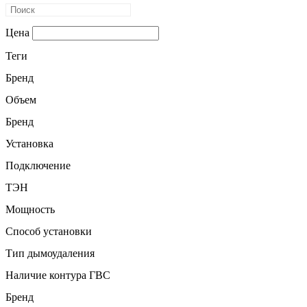
Цена
Теги
Бренд
Объем
Бренд
Установка
Подключение
ТЭН
Мощность
Способ установки
Тип дымоудаления
Наличие контура ГВС
Бренд