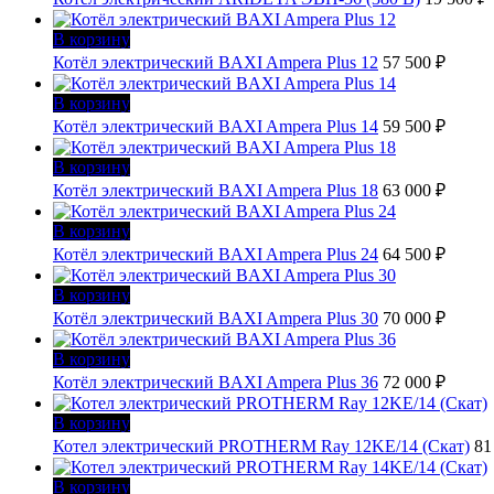
В корзину
Котёл электрический BAXI Ampera Plus 12
57 500
₽
В корзину
Котёл электрический BAXI Ampera Plus 14
59 500
₽
В корзину
Котёл электрический BAXI Ampera Plus 18
63 000
₽
В корзину
Котёл электрический BAXI Ampera Plus 24
64 500
₽
В корзину
Котёл электрический BAXI Ampera Plus 30
70 000
₽
В корзину
Котёл электрический BAXI Ampera Plus 36
72 000
₽
В корзину
Котел электрический PROTHERM Ray 12KE/14 (Скат)
81
В корзину