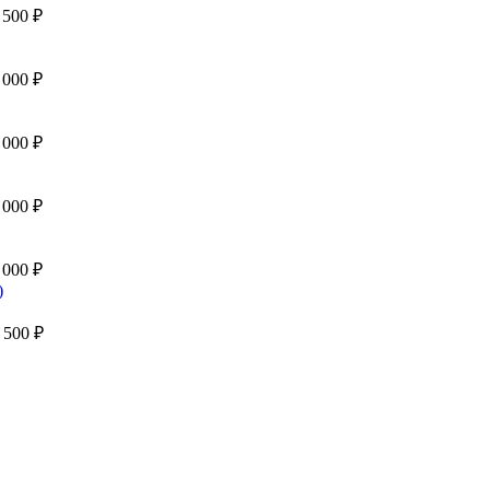
 500
₽
 000
₽
 000
₽
 000
₽
 000
₽
 500
₽