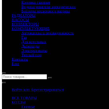
Колонки газовые
Водонагреватели электрические
Бойлеры косвенного нагрева
РАДИАТОРЫ
НАСОСЫ
КОНВЕКТОРЫ
КОМПЛЕКТУЮЩИЕ
Автоматика и принадлежности
Газ
Для котельных
Дымоходы
Электротовары
Теплый пол
Контакты
Блог
Войти или Зарегистрироваться
ВСЕ ТОВАРЫ
КОТЛЫ
Газовые