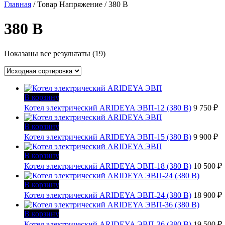
Главная
/ Товар Напряжение / 380 В
380 В
Показаны все результаты (19)
В корзину
Котел электрический ARIDEYA ЭВП-12 (380 В)
9 750
₽
В корзину
Котел электрический ARIDEYA ЭВП-15 (380 В)
9 900
₽
В корзину
Котел электрический ARIDEYA ЭВП-18 (380 В)
10 500
₽
В корзину
Котел электрический ARIDEYA ЭВП-24 (380 В)
18 900
₽
В корзину
Котел электрический ARIDEYA ЭВП-36 (380 В)
19 500
₽