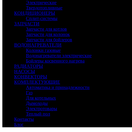
Электрические
Твердотопливные
КОНДИЦИОНЕРЫ
Сплит-системы
ЗАПЧАСТИ
Запчасти для котлов
Запчасти для колонок
Запчасти для бойлеров
ВОДОНАГРЕВАТЕЛИ
Колонки газовые
Водонагреватели электрические
Бойлеры косвенного нагрева
РАДИАТОРЫ
НАСОСЫ
КОНВЕКТОРЫ
КОМПЛЕКТУЮЩИЕ
Автоматика и принадлежности
Газ
Для котельных
Дымоходы
Электротовары
Теплый пол
Контакты
Блог