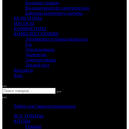
Колонки газовые
Водонагреватели электрические
Бойлеры косвенного нагрева
РАДИАТОРЫ
НАСОСЫ
КОНВЕКТОРЫ
КОМПЛЕКТУЮЩИЕ
Автоматика и принадлежности
Газ
Для котельных
Дымоходы
Электротовары
Теплый пол
Контакты
Блог
Войти или Зарегистрироваться
ВСЕ ТОВАРЫ
КОТЛЫ
Газовые