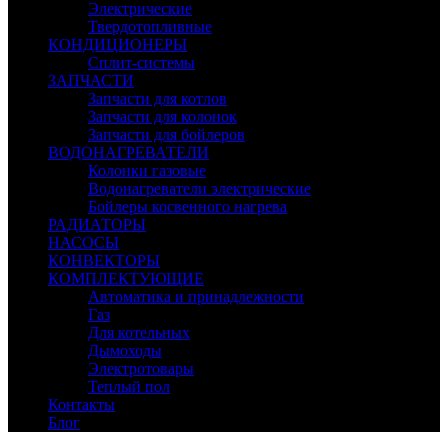
Электрические
Твердотопливные
КОНДИЦИОНЕРЫ
Сплит-системы
ЗАПЧАСТИ
Запчасти для котлов
Запчасти для колонок
Запчасти для бойлеров
ВОДОНАГРЕВАТЕЛИ
Колонки газовые
Водонагреватели электрические
Бойлеры косвенного нагрева
РАДИАТОРЫ
НАСОСЫ
КОНВЕКТОРЫ
КОМПЛЕКТУЮЩИЕ
Автоматика и принадлежности
Газ
Для котельных
Дымоходы
Электротовары
Теплый пол
Контакты
Блог