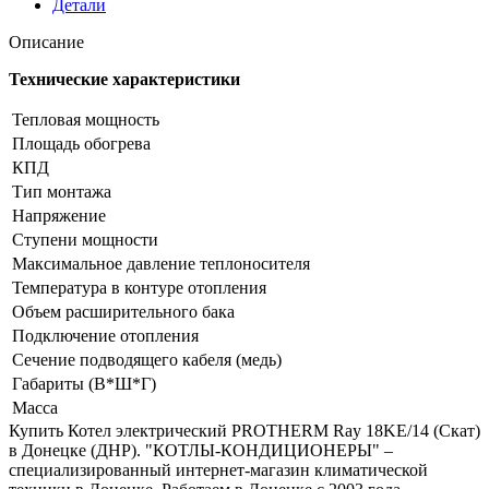
Детали
(Скат)
Описание
Технические характеристики
Тепловая мощность
Площадь обогрева
КПД
Тип монтажа
Напряжение
Ступени мощности
Максимальное давление теплоносителя
Температура в контуре отопления
Объем расширительного бака
Подключение отопления
Сечение подводящего кабеля (медь)
Габариты (В*Ш*Г)
Масса
Купить Котел электрический PROTHERM Ray 18KE/14 (Скат)
в Донецке (ДНР). "КОТЛЫ-КОНДИЦИОНЕРЫ" –
специализированный интернет-магазин климатической