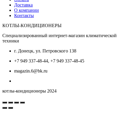
Доставка
О компании
Контакты
КОТЛЫ-КОНДИЦИОНЕРЫ
Специализированный интернет-магазин климатической
техники
г. Донецк, ул. Петровского 138
+7 949 337-48-44, +7 949 337-48-45
magazin.6@bk.ru
котлы-кондиционеры 2024