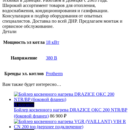
техники в Донецке. Работаем в Донецке с 2003 года.
Широкий ассортимент товаров для отопления,
водоснабжения, кондиционирования и газификации.
Консультация и подбор оборудования от опытных
специалистов. Доставка по всей ДНР. Предлагаем монтаж и
сервисное обслуживание.
Детали
Мощность эл котла
18 кВт
Напряжение
380 В
Бренды эл. котлов
Protherm
Вам также будет интересно…
В корзину
Бойлер косвенного нагрева DRAZICE OKC 200 NTR/BP
(боковой фланец)
86 900
₽