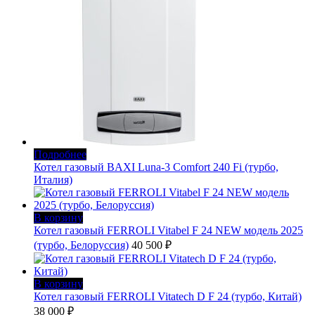
Подробнее
Котел газовый BAXI Luna-3 Comfort 240 Fi (турбо,
Италия)
В корзину
Котел газовый FERROLI Vitabel F 24 NEW модель 2025
(турбо, Белоруссия)
40 500
₽
В корзину
Котел газовый FERROLI Vitatech D F 24 (турбо, Китай)
38 000
₽