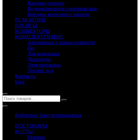
Колонки газовые
Водонагреватели электрические
Бойлеры косвенного нагрева
РАДИАТОРЫ
НАСОСЫ
КОНВЕКТОРЫ
КОМПЛЕКТУЮЩИЕ
Автоматика и принадлежности
Газ
Для котельных
Дымоходы
Электротовары
Теплый пол
Контакты
Блог
Войти или Зарегистрироваться
ВСЕ ТОВАРЫ
КОТЛЫ
Газовые