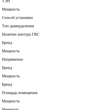
ТЭН
Мощность
Способ установки
Тип дымоудаления
Наличие контура ГВС
Бренд
Мощность
Напряжение
Бренд
Мощность
Бренд
Площадь помещения
Мощность
Инвертор