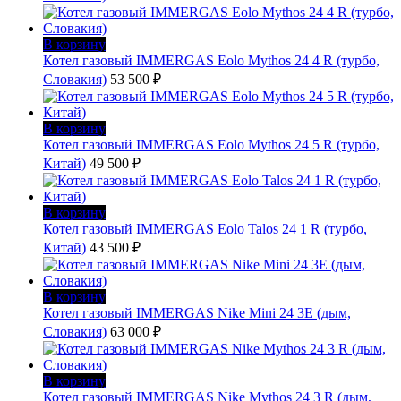
В корзину
Котел газовый IMMERGAS Eolo Mythos 24 4 R (турбо,
Словакия)
53 500
₽
В корзину
Котел газовый IMMERGAS Eolo Mythos 24 5 R (турбо,
Китай)
49 500
₽
В корзину
Котел газовый IMMERGAS Eolo Talos 24 1 R (турбо,
Китай)
43 500
₽
В корзину
Котел газовый IMMERGAS Nike Mini 24 3E (дым,
Словакия)
63 000
₽
В корзину
Котел газовый IMMERGAS Nike Mythos 24 3 R (дым,