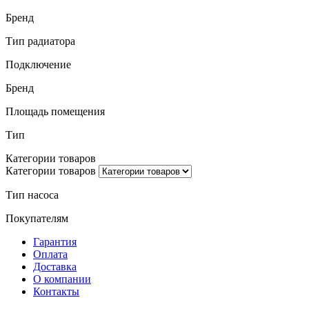
Бренд
Тип радиатора
Подключение
Бренд
Площадь помещения
Тип
Категории товаров
Категории товаров
Тип насоса
Покупателям
Гарантия
Оплата
Доставка
О компании
Контакты