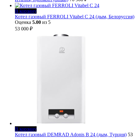
В корзину
Котел газовый FERROLI Vitabel C 24 (дым, Белоруссия)
Оценка
5.00
из 5
53 000
₽
В корзину
Котел газовый DEMRAD Adonis B 24 (дым, Турция)
53