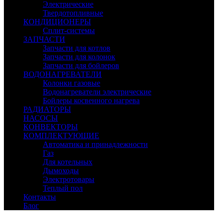
Электрические
Твердотопливные
КОНДИЦИОНЕРЫ
Сплит-системы
ЗАПЧАСТИ
Запчасти для котлов
Запчасти для колонок
Запчасти для бойлеров
ВОДОНАГРЕВАТЕЛИ
Колонки газовые
Водонагреватели электрические
Бойлеры косвенного нагрева
РАДИАТОРЫ
НАСОСЫ
КОНВЕКТОРЫ
КОМПЛЕКТУЮЩИЕ
Автоматика и принадлежности
Газ
Для котельных
Дымоходы
Электротовары
Теплый пол
Контакты
Блог