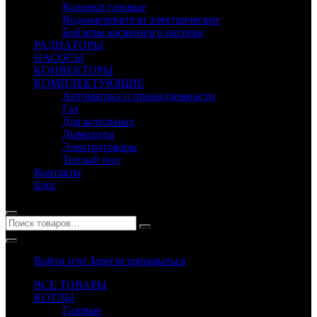
Колонки газовые
Водонагреватели электрические
Бойлеры косвенного нагрева
РАДИАТОРЫ
НАСОСЫ
КОНВЕКТОРЫ
КОМПЛЕКТУЮЩИЕ
Автоматика и принадлежности
Газ
Для котельных
Дымоходы
Электротовары
Теплый пол
Контакты
Блог
Войти или Зарегистрироваться
ВСЕ ТОВАРЫ
КОТЛЫ
Газовые