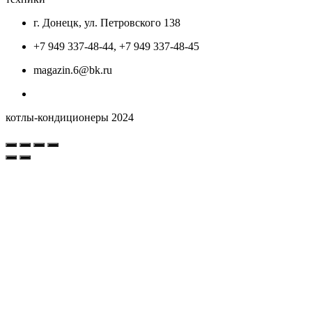
г. Донецк, ул. Петровского 138
+7 949 337-48-44, +7 949 337-48-45
magazin.6@bk.ru
котлы-кондиционеры 2024