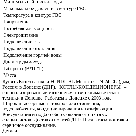
Минимальный проток воды
Максимальное давление в контуре ГВС
Температура в контуре ГВС
Напряжение
Потребляемая мощность
Электропитание
Подключение газа
Подключение отопления
Подключение горячей воды
Диаметр дымохода
Габариты (В*Ш*Г)
Масса
Купить Котел газовый FONDITAL Minorca CTN 24 CU (дым,
Россия) в Донецке (ДНР). "КОТЛЫ-КОНДИЦИОНЕРЫ" –
специализированный интернет-магазин климатической
техники в Донецке. Работаем в Донецке с 2003 года.
Широкий ассортимент товаров для отопления,
водоснабжения, кондиционирования и газификации.
Консультация и подбор оборудования от опытных
специалистов. Доставка по всей ДНР. Предлагаем монтаж и
сервисное обслуживание.
Детали