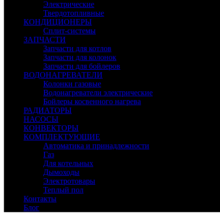
Электрические
Твердотопливные
КОНДИЦИОНЕРЫ
Сплит-системы
ЗАПЧАСТИ
Запчасти для котлов
Запчасти для колонок
Запчасти для бойлеров
ВОДОНАГРЕВАТЕЛИ
Колонки газовые
Водонагреватели электрические
Бойлеры косвенного нагрева
РАДИАТОРЫ
НАСОСЫ
КОНВЕКТОРЫ
КОМПЛЕКТУЮЩИЕ
Автоматика и принадлежности
Газ
Для котельных
Дымоходы
Электротовары
Теплый пол
Контакты
Блог