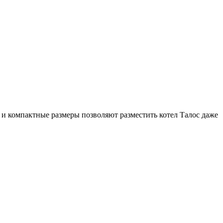
и компактные размеры позволяют разместить котел Талос даже