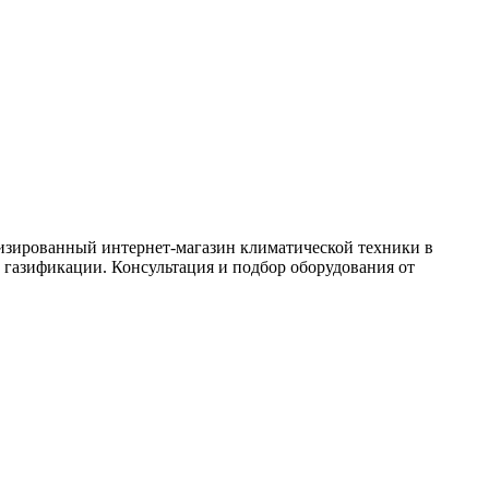
зированный интернет-магазин климатической техники в
 газификации. Консультация и подбор оборудования от