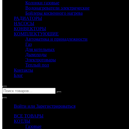
Колонки газовые
Водонагреватели электрические
Бойлеры косвенного нагрева
РАДИАТОРЫ
НАСОСЫ
КОНВЕКТОРЫ
КОМПЛЕКТУЮЩИЕ
Автоматика и принадлежности
Газ
Для котельных
Дымоходы
Электротовары
Теплый пол
Контакты
Блог
Войти или Зарегистрироваться
ВСЕ ТОВАРЫ
КОТЛЫ
Газовые