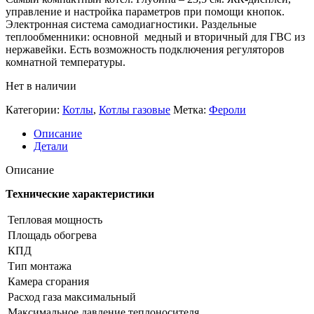
управление и настройка параметров при помощи кнопок.
Электронная система самодиагностики. Раздельные
теплообменники: основной медный и вторичный для ГВС из
нержавейки. Есть возможность подключения регуляторов
комнатной температуры.
Нет в наличии
Категории:
Котлы
,
Котлы газовые
Метка:
Фероли
Описание
Детали
Описание
Технические характеристики
Тепловая мощность
Площадь обогрева
КПД
Тип монтажа
Камера сгорания
Расход газа максимальный
Максимальное давление теплоносителя