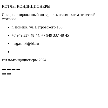
КОТЛЫ-КОНДИЦИОНЕРЫ
Специализированный интернет-магазин климатической
техники
г. Донецк, ул. Петровского 138
+7 949 337-48-44, +7 949 337-48-45
magazin.6@bk.ru
котлы-кондиционеры 2024