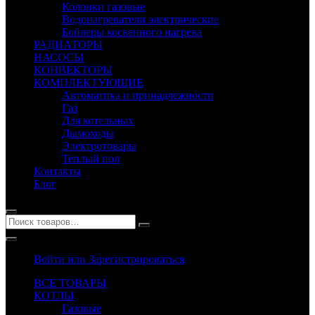
Колонки газовые
Водонагреватели электрические
Бойлеры косвенного нагрева
РАДИАТОРЫ
НАСОСЫ
КОНВЕКТОРЫ
КОМПЛЕКТУЮЩИЕ
Автоматика и принадлежности
Газ
Для котельных
Дымоходы
Электротовары
Теплый пол
Контакты
Блог
Войти или Зарегистрироваться
ВСЕ ТОВАРЫ
КОТЛЫ
Газовые