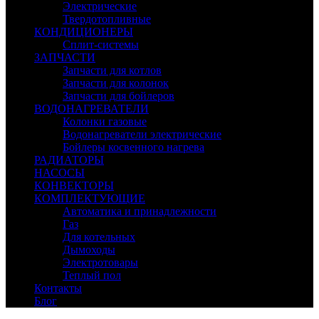
Электрические
Твердотопливные
КОНДИЦИОНЕРЫ
Сплит-системы
ЗАПЧАСТИ
Запчасти для котлов
Запчасти для колонок
Запчасти для бойлеров
ВОДОНАГРЕВАТЕЛИ
Колонки газовые
Водонагреватели электрические
Бойлеры косвенного нагрева
РАДИАТОРЫ
НАСОСЫ
КОНВЕКТОРЫ
КОМПЛЕКТУЮЩИЕ
Автоматика и принадлежности
Газ
Для котельных
Дымоходы
Электротовары
Теплый пол
Контакты
Блог