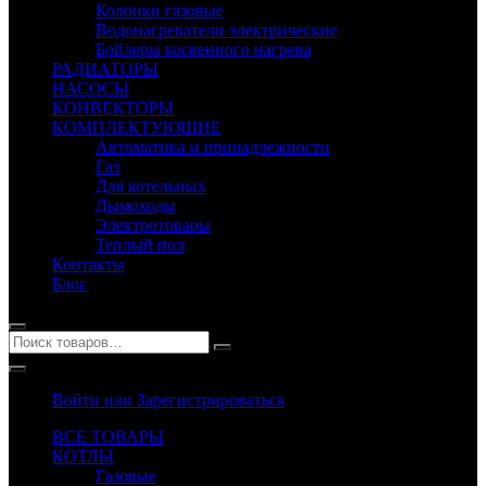
Колонки газовые
Водонагреватели электрические
Бойлеры косвенного нагрева
РАДИАТОРЫ
НАСОСЫ
КОНВЕКТОРЫ
КОМПЛЕКТУЮЩИЕ
Автоматика и принадлежности
Газ
Для котельных
Дымоходы
Электротовары
Теплый пол
Контакты
Блог
Войти или Зарегистрироваться
ВСЕ ТОВАРЫ
КОТЛЫ
Газовые