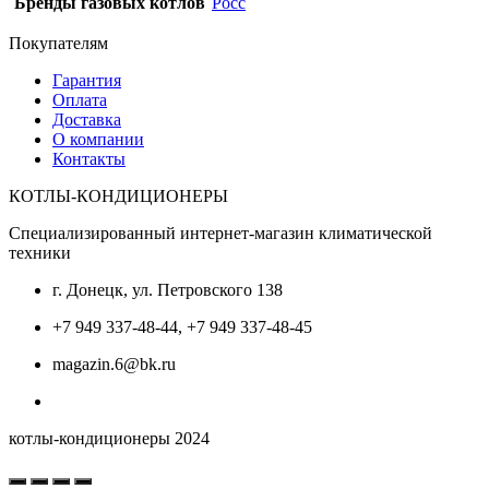
Бренды газовых котлов
Росс
Покупателям
Гарантия
Оплата
Доставка
О компании
Контакты
КОТЛЫ-КОНДИЦИОНЕРЫ
Специализированный интернет-магазин климатической
техники
г. Донецк, ул. Петровского 138
+7 949 337-48-44, +7 949 337-48-45
magazin.6@bk.ru
котлы-кондиционеры 2024