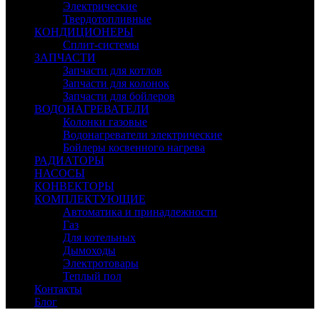
Электрические
Твердотопливные
КОНДИЦИОНЕРЫ
Сплит-системы
ЗАПЧАСТИ
Запчасти для котлов
Запчасти для колонок
Запчасти для бойлеров
ВОДОНАГРЕВАТЕЛИ
Колонки газовые
Водонагреватели электрические
Бойлеры косвенного нагрева
РАДИАТОРЫ
НАСОСЫ
КОНВЕКТОРЫ
КОМПЛЕКТУЮЩИЕ
Автоматика и принадлежности
Газ
Для котельных
Дымоходы
Электротовары
Теплый пол
Контакты
Блог