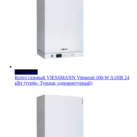
Подробнее
Котел газовый VIESSMANN Vitopend 100-W A1HB 24
кВт (турбо, Турция, одноконтурный)