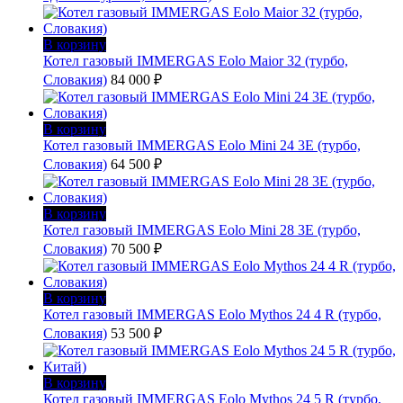
В корзину
Котел газовый IMMERGAS Eolo Maior 32 (турбо,
Словакия)
84 000
₽
В корзину
Котел газовый IMMERGAS Eolo Mini 24 3E (турбо,
Словакия)
64 500
₽
В корзину
Котел газовый IMMERGAS Eolo Mini 28 3E (турбо,
Словакия)
70 500
₽
В корзину
Котел газовый IMMERGAS Eolo Mythos 24 4 R (турбо,
Словакия)
53 500
₽
В корзину
Котел газовый IMMERGAS Eolo Mythos 24 5 R (турбо,