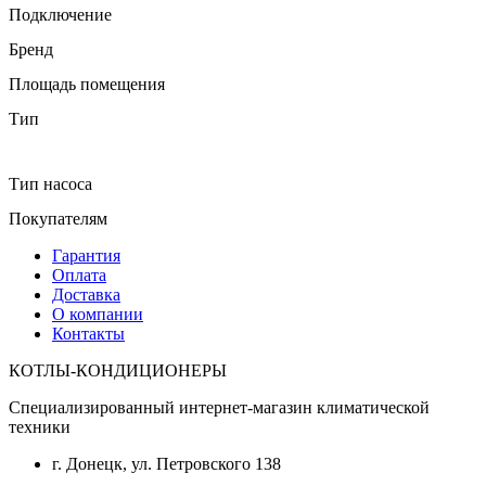
Подключение
Бренд
Площадь помещения
Тип
Тип насоса
Покупателям
Гарантия
Оплата
Доставка
О компании
Контакты
КОТЛЫ-КОНДИЦИОНЕРЫ
Специализированный интернет-магазин климатической
техники
г. Донецк, ул. Петровского 138