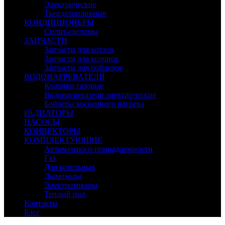
Электрические
Твердотопливные
КОНДИЦИОНЕРЫ
Сплит-системы
ЗАПЧАСТИ
Запчасти для котлов
Запчасти для колонок
Запчасти для бойлеров
ВОДОНАГРЕВАТЕЛИ
Колонки газовые
Водонагреватели электрические
Бойлеры косвенного нагрева
РАДИАТОРЫ
НАСОСЫ
КОНВЕКТОРЫ
КОМПЛЕКТУЮЩИЕ
Автоматика и принадлежности
Газ
Для котельных
Дымоходы
Электротовары
Теплый пол
Контакты
Блог