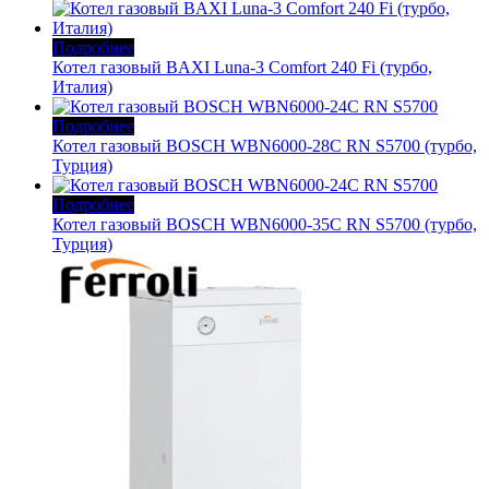
Подробнее
Котел газовый BAXI Luna-3 Comfort 240 Fi (турбо,
Италия)
Подробнее
Котел газовый BOSCH WBN6000-28C RN S5700 (турбо,
Турция)
Подробнее
Котел газовый BOSCH WBN6000-35C RN S5700 (турбо,
Турция)