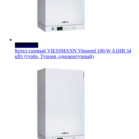
Подробнее
Котел газовый VIESSMANN Vitopend 100-W A1HB 34
кВт (турбо, Турция, одноконтурный)