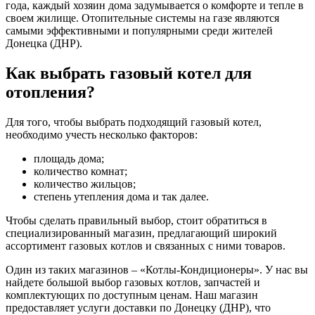
года, каждый хозяин дома задумывается о комфорте и тепле в
своем жилище. Отопительные системы на газе являются
самыми эффективными и популярными среди жителей
Донецка (ДНР).
Как выбрать газовый котел для
отопления?
Для того, чтобы выбрать подходящий газовый котел,
необходимо учесть несколько факторов:
площадь дома;
количество комнат;
количество жильцов;
степень утепления дома и так далее.
Чтобы сделать правильный выбор, стоит обратиться в
специализированный магазин, предлагающий широкий
ассортимент газовых котлов и связанных с ними товаров.
Один из таких магазинов – «Котлы-Кондиционеры». У нас вы
найдете большой выбор газовых котлов, запчастей и
комплектующих по доступным ценам. Наш магазин
предоставляет услуги доставки по Донецку (ДНР), что