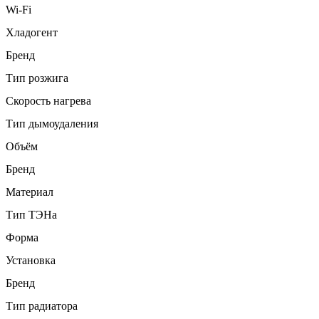
Wi-Fi
Хладогент
Бренд
Тип розжига
Скорость нагрева
Тип дымоудаления
Объём
Бренд
Материал
Тип ТЭНа
Форма
Установка
Бренд
Тип радиатора