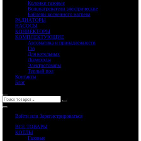
Колонки газовые
Водонагреватели электрические
Бойлеры косвенного нагрева
РАДИАТОРЫ
НАСОСЫ
КОНВЕКТОРЫ
КОМПЛЕКТУЮЩИЕ
Автоматика и принадлежности
Газ
Для котельных
Дымоходы
Электротовары
Теплый пол
Контакты
Блог
Войти или Зарегистрироваться
ВСЕ ТОВАРЫ
КОТЛЫ
Газовые