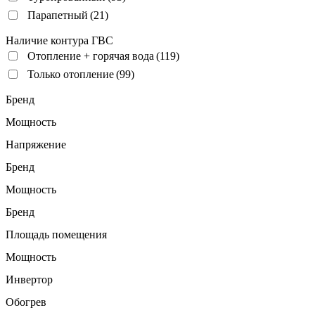
Парапетный
(21)
Наличие контура ГВС
Отопление + горячая вода
(119)
Только отопление
(99)
Бренд
Мощность
Напряжение
Бренд
Мощность
Бренд
Площадь помещения
Мощность
Инвертор
Обогрев