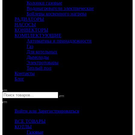
Колонки газовые
Водонагреватели электрические
Бойлеры косвенного нагрева
РАДИАТОРЫ
НАСОСЫ
КОНВЕКТОРЫ
КОМПЛЕКТУЮЩИЕ
Автоматика и принадлежности
Газ
Для котельных
Дымоходы
Электротовары
Теплый пол
Контакты
Блог
Войти или Зарегистрироваться
ВСЕ ТОВАРЫ
КОТЛЫ
Газовые