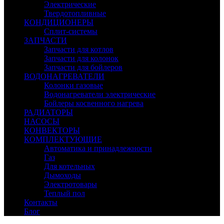
Электрические
Твердотопливные
КОНДИЦИОНЕРЫ
Сплит-системы
ЗАПЧАСТИ
Запчасти для котлов
Запчасти для колонок
Запчасти для бойлеров
ВОДОНАГРЕВАТЕЛИ
Колонки газовые
Водонагреватели электрические
Бойлеры косвенного нагрева
РАДИАТОРЫ
НАСОСЫ
КОНВЕКТОРЫ
КОМПЛЕКТУЮЩИЕ
Автоматика и принадлежности
Газ
Для котельных
Дымоходы
Электротовары
Теплый пол
Контакты
Блог