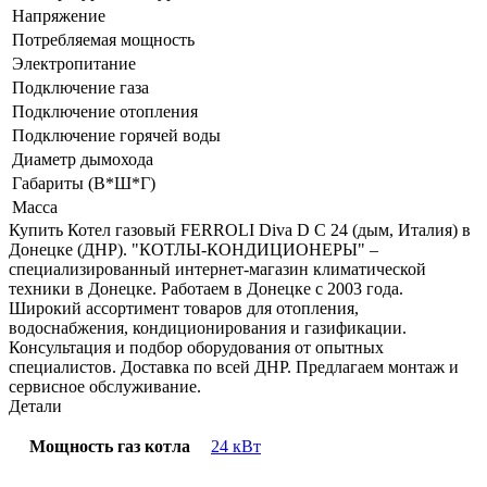
Напряжение
Потребляемая мощность
Электропитание
Подключение газа
Подключение отопления
Подключение горячей воды
Диаметр дымохода
Габариты (В*Ш*Г)
Масса
Купить Котел газовый FERROLI Diva D С 24 (дым, Италия) в
Донецке (ДНР). "КОТЛЫ-КОНДИЦИОНЕРЫ" –
специализированный интернет-магазин климатической
техники в Донецке. Работаем в Донецке с 2003 года.
Широкий ассортимент товаров для отопления,
водоснабжения, кондиционирования и газификации.
Консультация и подбор оборудования от опытных
специалистов. Доставка по всей ДНР. Предлагаем монтаж и
сервисное обслуживание.
Детали
Мощность газ котла
24 кВт