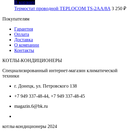
В корзину
Термостат проводной TEPLOCOM TS-2AA/8A
3 250
₽
Покупателям
Гарантия
Оплата
Доставка
О компании
Контакты
КОТЛЫ-КОНДИЦИОНЕРЫ
Специализированный интернет-магазин климатической
техники
г. Донецк, ул. Петровского 138
+7 949 337-48-44, +7 949 337-48-45
magazin.6@bk.ru
котлы-кондиционеры 2024