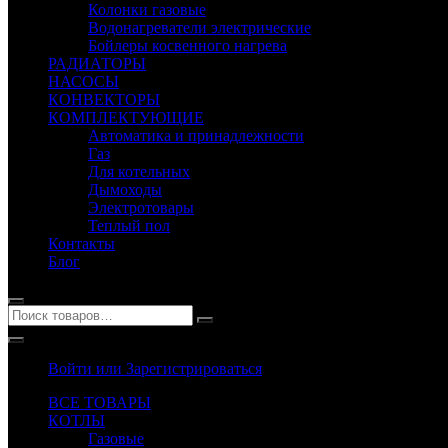
Колонки газовые
Водонагреватели электрические
Бойлеры косвенного нагрева
РАДИАТОРЫ
НАСОСЫ
КОНВЕКТОРЫ
КОМПЛЕКТУЮЩИЕ
Автоматика и принадлежности
Газ
Для котельных
Дымоходы
Электротовары
Теплый пол
Контакты
Блог
Войти или Зарегистрироваться
ВСЕ ТОВАРЫ
КОТЛЫ
Газовые