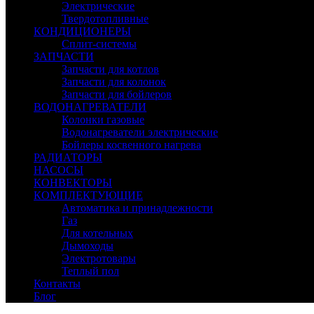
Электрические
Твердотопливные
КОНДИЦИОНЕРЫ
Сплит-системы
ЗАПЧАСТИ
Запчасти для котлов
Запчасти для колонок
Запчасти для бойлеров
ВОДОНАГРЕВАТЕЛИ
Колонки газовые
Водонагреватели электрические
Бойлеры косвенного нагрева
РАДИАТОРЫ
НАСОСЫ
КОНВЕКТОРЫ
КОМПЛЕКТУЮЩИЕ
Автоматика и принадлежности
Газ
Для котельных
Дымоходы
Электротовары
Теплый пол
Контакты
Блог