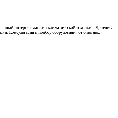
нный интернет-магазин климатической техники в Донецке.
ации. Консультация и подбор оборудования от опытных