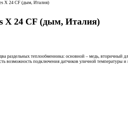
s X 24 CF (дым, Италия)
 X 24 CF (дым, Италия)
ва раздельных теплообменника: основной – медь, вторичный дл
Есть возможность подключения датчиков уличной температуры и