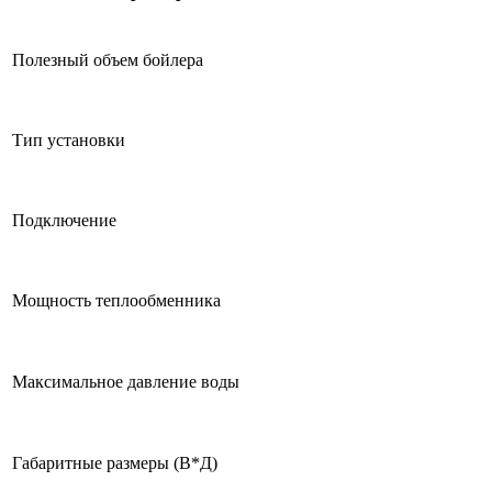
Полезный объем бойлера
Тип установки
Подключение
Мощность теплообменника
Максимальное давление воды
Габаритные размеры (В*Д)