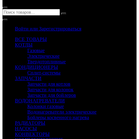
Войти или Зарегистрироваться
ВСЕ ТОВАРЫ
КОТЛЫ
Газовые
Электрические
Твердотопливные
КОНДИЦИОНЕРЫ
Сплит-системы
ЗАПЧАСТИ
Запчасти для котлов
Запчасти для колонок
Запчасти для бойлеров
ВОДОНАГРЕВАТЕЛИ
Колонки газовые
Водонагреватели электрические
Бойлеры косвенного нагрева
РАДИАТОРЫ
НАСОСЫ
КОНВЕКТОРЫ