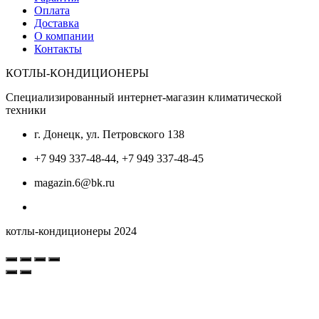
Оплата
Доставка
О компании
Контакты
КОТЛЫ-КОНДИЦИОНЕРЫ
Специализированный интернет-магазин климатической
техники
г. Донецк, ул. Петровского 138
+7 949 337-48-44, +7 949 337-48-45
magazin.6@bk.ru
котлы-кондиционеры 2024