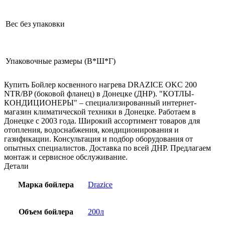
Вес без упаковки
Упаковочные размеры (В*Ш*Г)
Купить Бойлер косвенного нагрева DRAZICE OKC 200
NTR/BP (боковой фланец) в Донецке (ДНР). "КОТЛЫ-
КОНДИЦИОНЕРЫ" – специализированный интернет-
магазин климатической техники в Донецке. Работаем в
Донецке с 2003 года. Широкий ассортимент товаров для
отопления, водоснабжения, кондиционирования и
газификации. Консультация и подбор оборудования от
опытных специалистов. Доставка по всей ДНР. Предлагаем
монтаж и сервисное обслуживание.
Детали
Марка бойлера
Drazice
Объем бойлера
200л