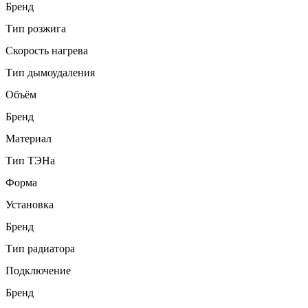
Бренд
Тип розжига
Скорость нагрева
Тип дымоудаления
Объём
Бренд
Материал
Тип ТЭНа
Форма
Установка
Бренд
Тип радиатора
Подключение
Бренд