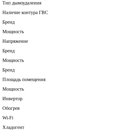
Тип дымоудаления
Наличие контура ГВС
Бренд
Мощность
Напряжение
Бренд
Мощность
Бренд
Площадь помещения
Мощность
Инвертор
Обогрев
Wi-Fi
Хладогент