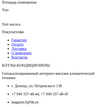
Площадь помещения
Тип
Тип насоса
Покупателям
Гарантия
Оплата
Доставка
О компании
Контакты
КОТЛЫ-КОНДИЦИОНЕРЫ
Специализированный интернет-магазин климатической
техники
г. Донецк, ул. Петровского 138
+7 949 337-48-44, +7 949 337-48-45
magazin.6@bk.ru