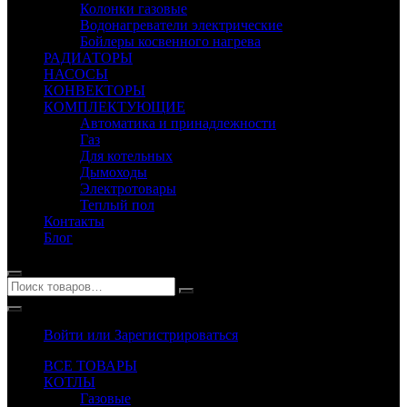
Колонки газовые
Водонагреватели электрические
Бойлеры косвенного нагрева
РАДИАТОРЫ
НАСОСЫ
КОНВЕКТОРЫ
КОМПЛЕКТУЮЩИЕ
Автоматика и принадлежности
Газ
Для котельных
Дымоходы
Электротовары
Теплый пол
Контакты
Блог
Войти или Зарегистрироваться
ВСЕ ТОВАРЫ
КОТЛЫ
Газовые