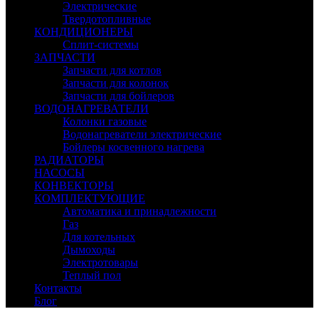
Электрические
Твердотопливные
КОНДИЦИОНЕРЫ
Сплит-системы
ЗАПЧАСТИ
Запчасти для котлов
Запчасти для колонок
Запчасти для бойлеров
ВОДОНАГРЕВАТЕЛИ
Колонки газовые
Водонагреватели электрические
Бойлеры косвенного нагрева
РАДИАТОРЫ
НАСОСЫ
КОНВЕКТОРЫ
КОМПЛЕКТУЮЩИЕ
Автоматика и принадлежности
Газ
Для котельных
Дымоходы
Электротовары
Теплый пол
Контакты
Блог