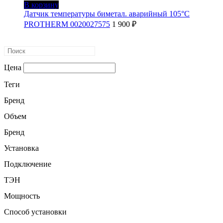
В корзину
Датчик температуры биметал. аварийный 105°С
PROTHERM 0020027575
1 900
₽
Цена
Теги
Бренд
Объем
Бренд
Установка
Подключение
ТЭН
Мощность
Способ установки