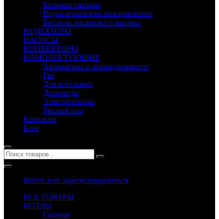
Колонки газовые
Водонагреватели электрические
Бойлеры косвенного нагрева
РАДИАТОРЫ
НАСОСЫ
КОНВЕКТОРЫ
КОМПЛЕКТУЮЩИЕ
Автоматика и принадлежности
Газ
Для котельных
Дымоходы
Электротовары
Теплый пол
Контакты
Блог
Войти или Зарегистрироваться
ВСЕ ТОВАРЫ
КОТЛЫ
Газовые