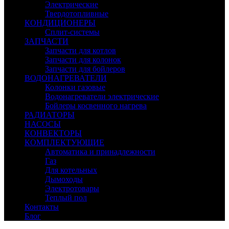
Электрические
Твердотопливные
КОНДИЦИОНЕРЫ
Сплит-системы
ЗАПЧАСТИ
Запчасти для котлов
Запчасти для колонок
Запчасти для бойлеров
ВОДОНАГРЕВАТЕЛИ
Колонки газовые
Водонагреватели электрические
Бойлеры косвенного нагрева
РАДИАТОРЫ
НАСОСЫ
КОНВЕКТОРЫ
КОМПЛЕКТУЮЩИЕ
Автоматика и принадлежности
Газ
Для котельных
Дымоходы
Электротовары
Теплый пол
Контакты
Блог