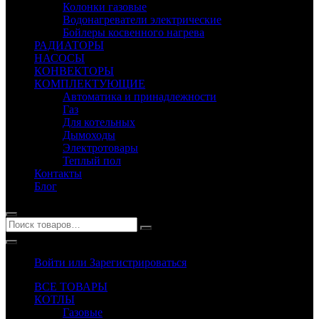
Колонки газовые
Водонагреватели электрические
Бойлеры косвенного нагрева
РАДИАТОРЫ
НАСОСЫ
КОНВЕКТОРЫ
КОМПЛЕКТУЮЩИЕ
Автоматика и принадлежности
Газ
Для котельных
Дымоходы
Электротовары
Теплый пол
Контакты
Блог
Войти или Зарегистрироваться
ВСЕ ТОВАРЫ
КОТЛЫ
Газовые