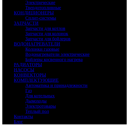
Электрические
Твердотопливные
КОНДИЦИОНЕРЫ
Сплит-системы
ЗАПЧАСТИ
Запчасти для котлов
Запчасти для колонок
Запчасти для бойлеров
ВОДОНАГРЕВАТЕЛИ
Колонки газовые
Водонагреватели электрические
Бойлеры косвенного нагрева
РАДИАТОРЫ
НАСОСЫ
КОНВЕКТОРЫ
КОМПЛЕКТУЮЩИЕ
Автоматика и принадлежности
Газ
Для котельных
Дымоходы
Электротовары
Теплый пол
Контакты
Блог