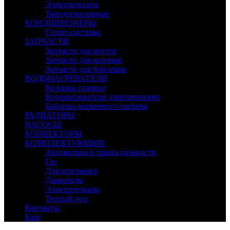
Электрические
Твердотопливные
КОНДИЦИОНЕРЫ
Сплит-системы
ЗАПЧАСТИ
Запчасти для котлов
Запчасти для колонок
Запчасти для бойлеров
ВОДОНАГРЕВАТЕЛИ
Колонки газовые
Водонагреватели электрические
Бойлеры косвенного нагрева
РАДИАТОРЫ
НАСОСЫ
КОНВЕКТОРЫ
КОМПЛЕКТУЮЩИЕ
Автоматика и принадлежности
Газ
Для котельных
Дымоходы
Электротовары
Теплый пол
Контакты
Блог