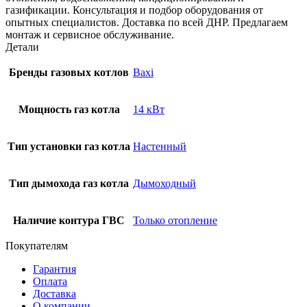
газификации. Консультация и подбор оборудования от
опытных специалистов. Доставка по всей ДНР. Предлагаем
монтаж и сервисное обслуживание.
Детали
Бренды газовых котлов
Baxi
Мощность газ котла
14 кВт
Тип установки газ котла
Настенный
Тип дымохода газ котла
Дымоходный
Наличие контура ГВС
Только отопление
Покупателям
Гарантия
Оплата
Доставка
О компании