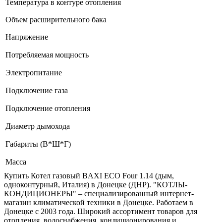
Температура в контуре отопления
Объем расширительного бака
Напряжение
Потребляемая мощность
Электропитание
Подключение газа
Подключение отопления
Диаметр дымохода
Габариты (В*Ш*Г)
Масса
Купить Котел газовый BAXI ECO Four 1.14 (дым,
одноконтурный, Италия) в Донецке (ДНР). "КОТЛЫ-
КОНДИЦИОНЕРЫ" – специализированный интернет-
магазин климатической техники в Донецке. Работаем в
Донецке с 2003 года. Широкий ассортимент товаров для
отопления, водоснабжения, кондиционирования и