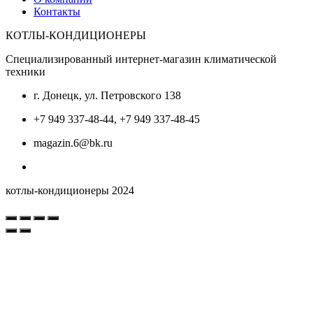
Контакты
КОТЛЫ-КОНДИЦИОНЕРЫ
Специализированный интернет-магазин климатической
техники
г. Донецк, ул. Петровского 138
+7 949 337-48-44, +7 949 337-48-45
magazin.6@bk.ru
котлы-кондиционеры 2024