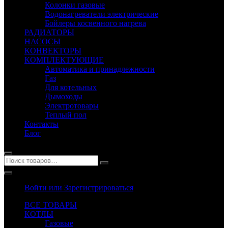
Колонки газовые
Водонагреватели электрические
Бойлеры косвенного нагрева
РАДИАТОРЫ
НАСОСЫ
КОНВЕКТОРЫ
КОМПЛЕКТУЮЩИЕ
Автоматика и принадлежности
Газ
Для котельных
Дымоходы
Электротовары
Теплый пол
Контакты
Блог
Войти или Зарегистрироваться
ВСЕ ТОВАРЫ
КОТЛЫ
Газовые