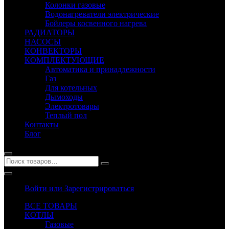
Колонки газовые
Водонагреватели электрические
Бойлеры косвенного нагрева
РАДИАТОРЫ
НАСОСЫ
КОНВЕКТОРЫ
КОМПЛЕКТУЮЩИЕ
Автоматика и принадлежности
Газ
Для котельных
Дымоходы
Электротовары
Теплый пол
Контакты
Блог
Войти или Зарегистрироваться
ВСЕ ТОВАРЫ
КОТЛЫ
Газовые