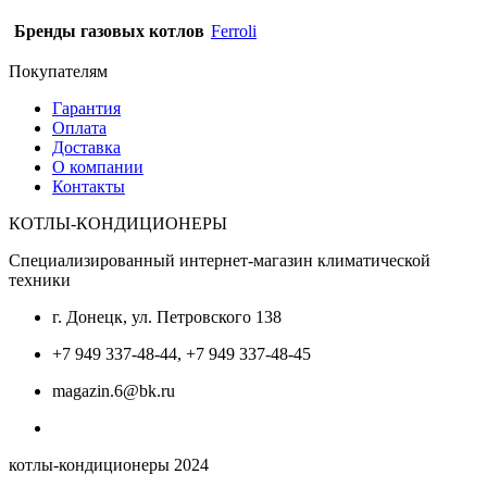
Бренды газовых котлов
Ferroli
Покупателям
Гарантия
Оплата
Доставка
О компании
Контакты
КОТЛЫ-КОНДИЦИОНЕРЫ
Специализированный интернет-магазин климатической
техники
г. Донецк, ул. Петровского 138
+7 949 337-48-44, +7 949 337-48-45
magazin.6@bk.ru
котлы-кондиционеры 2024