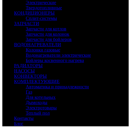
Электрические
Твердотопливные
КОНДИЦИОНЕРЫ
Сплит-системы
ЗАПЧАСТИ
Запчасти для котлов
Запчасти для колонок
Запчасти для бойлеров
ВОДОНАГРЕВАТЕЛИ
Колонки газовые
Водонагреватели электрические
Бойлеры косвенного нагрева
РАДИАТОРЫ
НАСОСЫ
КОНВЕКТОРЫ
КОМПЛЕКТУЮЩИЕ
Автоматика и принадлежности
Газ
Для котельных
Дымоходы
Электротовары
Теплый пол
Контакты
Блог