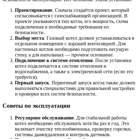
Проектирование
. Сначала создаётся проект, который
согласовывается с газоснабжающей организацией. В
проекте указываются тип котла, его мощность, схема
подключения и необходимые требования по
безопасности.
Выбор места
. Газовый котел должен устанавливаться в
отдельном помещении с хорошей вентиляцией. Для
настенных котлов необходимо подготовить несущую
стену, а для напольных — прочное основание.
Подключение к системе отопления
. После установки
котел подключается к системе отопления и
водоснабжения, а также к электрической сети (если это
требуется).
Первый запуск
. Первичный запуск котла также должен
выполняться специалистами для правильной настройки
и проверки всех систем безопасности.
Советы по эксплуатации
Регулярное обслуживание
. Для стабильной работы
котел необходимо обслуживать хотя бы раз в год. Это
включает очистку теплообменника, проверку горелки,
системы дымоудаления и контроль датчиков.