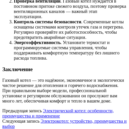
Проверка вентиляции
. Газовый котел нуждается в
постоянном притоке свежего воздуха, поэтому проверка
вентиляционных каналов — важный этап
эксплуатации.
Контроль системы безопасности
. Современные котлы
оснащены системами контроля утечек газа и перегрева.
Регулярно проверяйте их работоспособность, чтобы
предотвратить аварийные ситуации.
Энергоэффективность
. Установите термостат и
программируемые системы управления, чтобы
поддерживать комфортную температуру без лишнего
расхода топлива.
Заключение
Газовый котел — это надёжное, экономичное и экологически
чистое решение для отопления и горячего водоснабжения.
При правильном выборе модели, профессиональной
установке и регулярном обслуживании он прослужит вам
много лет, обеспечивая комфорт и тепло в вашем доме.
Предыдущая запись
Электрический котел: особенности,
преимущества и применение
Следующая запись
Электрокотел: устройство, преимущества и
выбор