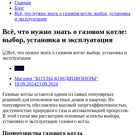
Главная
Блог
Всё, что нужно знать о газовом котле: выбор, установка
и эксплуатация
Всё, что нужно знать о газовом котле:
выбор, установка и эксплуатация
Блог
Магазин "КОТЛЫ-КОНДИЦИОНЕРЫ"
18.09.2024
23.09.2024
Газовые котлы остаются одним из самых популярных
решений для отопления частных домов и квартир. Их
популярность обусловлена высокой энергоэффективностью,
доступностью природного газа и автоматизацией процессов.
В этой статье мы рассмотрим основные аспекты выбора,
установки и эксплуатации газового котла.
Преимущества газового котла