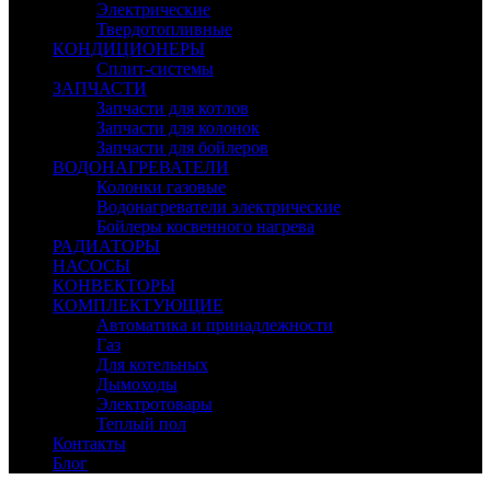
Электрические
Твердотопливные
КОНДИЦИОНЕРЫ
Сплит-системы
ЗАПЧАСТИ
Запчасти для котлов
Запчасти для колонок
Запчасти для бойлеров
ВОДОНАГРЕВАТЕЛИ
Колонки газовые
Водонагреватели электрические
Бойлеры косвенного нагрева
РАДИАТОРЫ
НАСОСЫ
КОНВЕКТОРЫ
КОМПЛЕКТУЮЩИЕ
Автоматика и принадлежности
Газ
Для котельных
Дымоходы
Электротовары
Теплый пол
Контакты
Блог