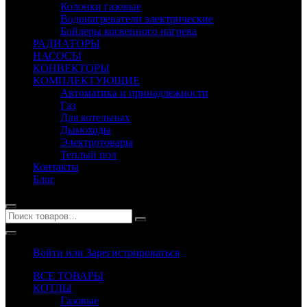
Колонки газовые
Водонагреватели электрические
Бойлеры косвенного нагрева
РАДИАТОРЫ
НАСОСЫ
КОНВЕКТОРЫ
КОМПЛЕКТУЮЩИЕ
Автоматика и принадлежности
Газ
Для котельных
Дымоходы
Электротовары
Теплый пол
Контакты
Блог
Войти или Зарегистрироваться
ВСЕ ТОВАРЫ
КОТЛЫ
Газовые