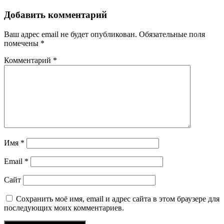
Добавить комментарий
Ваш адрес email не будет опубликован.
Обязательные поля
помечены
*
Комментарий
*
Имя
*
Email
*
Сайт
Сохранить моё имя, email и адрес сайта в этом браузере для
последующих моих комментариев.