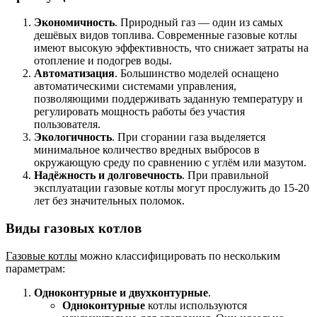
Экономичность
. Природный газ — один из самых
дешёвых видов топлива. Современные газовые котлы
имеют высокую эффективность, что снижает затраты на
отопление и подогрев воды.
Автоматизация
. Большинство моделей оснащено
автоматическими системами управления,
позволяющими поддерживать заданную температуру и
регулировать мощность работы без участия
пользователя.
Экологичность
. При сгорании газа выделяется
минимальное количество вредных выбросов в
окружающую среду по сравнению с углём или мазутом.
Надёжность и долговечность
. При правильной
эксплуатации газовые котлы могут прослужить до 15-20
лет без значительных поломок.
Виды газовых котлов
Газовые котлы
можно классифицировать по нескольким
параметрам:
Одноконтурные и двухконтурные
.
Одноконтурные
котлы используются