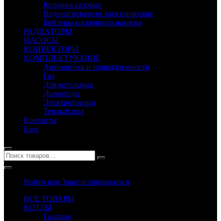
Колонки газовые
Водонагреватели электрические
Бойлеры косвенного нагрева
РАДИАТОРЫ
НАСОСЫ
КОНВЕКТОРЫ
КОМПЛЕКТУЮЩИЕ
Автоматика и принадлежности
Газ
Для котельных
Дымоходы
Электротовары
Теплый пол
Контакты
Блог
Войти или Зарегистрироваться
ВСЕ ТОВАРЫ
КОТЛЫ
Газовые