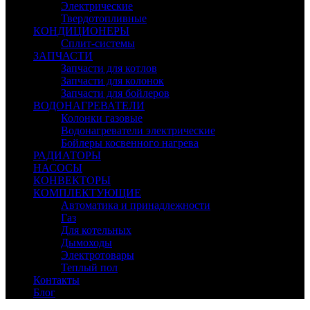
Электрические
Твердотопливные
КОНДИЦИОНЕРЫ
Сплит-системы
ЗАПЧАСТИ
Запчасти для котлов
Запчасти для колонок
Запчасти для бойлеров
ВОДОНАГРЕВАТЕЛИ
Колонки газовые
Водонагреватели электрические
Бойлеры косвенного нагрева
РАДИАТОРЫ
НАСОСЫ
КОНВЕКТОРЫ
КОМПЛЕКТУЮЩИЕ
Автоматика и принадлежности
Газ
Для котельных
Дымоходы
Электротовары
Теплый пол
Контакты
Блог