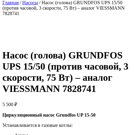
Главная
/
Насосы
/ Насос (голова) GRUNDFOS UPS 15/50
(против часовой, 3 скорости, 75 Вт) – аналог VIESSMANN
7828741
Насос (голова) GRUNDFOS
UPS 15/50 (против часовой, 3
скорости, 75 Вт) – аналог
VIESSMANN 7828741
5 500
₽
Циркуляционный насос Grundfos UP 15-50
Устанавливается в газовые котлы: