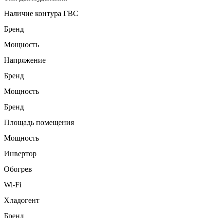
Наличие контура ГВС
Бренд
Мощность
Напряжение
Бренд
Мощность
Бренд
Площадь помещения
Мощность
Инвертор
Обогрев
Wi-Fi
Хладогент
Бренд