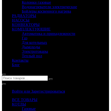
Колонки газовые
Водонагреватели электрические
Бойлеры косвенного нагрева
РАДИАТОРЫ
НАСОСЫ
КОНВЕКТОРЫ
КОМПЛЕКТУЮЩИЕ
Автоматика и принадлежности
Газ
Для котельных
Дымоходы
Электротовары
Теплый пол
Контакты
Блог
Войти или Зарегистрироваться
ВСЕ ТОВАРЫ
КОТЛЫ
Газовые