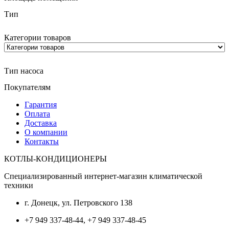
Тип
Категории товаров
Тип насоса
Покупателям
Гарантия
Оплата
Доставка
О компании
Контакты
КОТЛЫ-КОНДИЦИОНЕРЫ
Специализированный интернет-магазин климатической
техники
г. Донецк, ул. Петровского 138
+7 949 337-48-44, +7 949 337-48-45