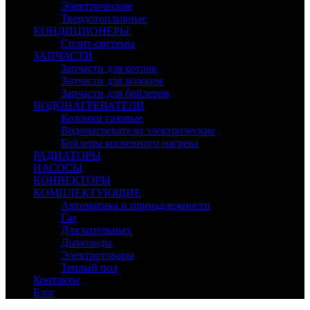
Электрические
Твердотопливные
КОНДИЦИОНЕРЫ
Сплит-системы
ЗАПЧАСТИ
Запчасти для котлов
Запчасти для колонок
Запчасти для бойлеров
ВОДОНАГРЕВАТЕЛИ
Колонки газовые
Водонагреватели электрические
Бойлеры косвенного нагрева
РАДИАТОРЫ
НАСОСЫ
КОНВЕКТОРЫ
КОМПЛЕКТУЮЩИЕ
Автоматика и принадлежности
Газ
Для котельных
Дымоходы
Электротовары
Теплый пол
Контакты
Блог