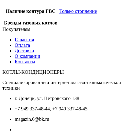
Наличие контура ГВС
Только отопление
Бренды газовых котлов
Покупателям
Гарантия
Оплата
Доставка
О компании
Контакты
КОТЛЫ-КОНДИЦИОНЕРЫ
Специализированный интернет-магазин климатической
техники
г. Донецк, ул. Петровского 138
+7 949 337-48-44, +7 949 337-48-45
magazin.6@bk.ru