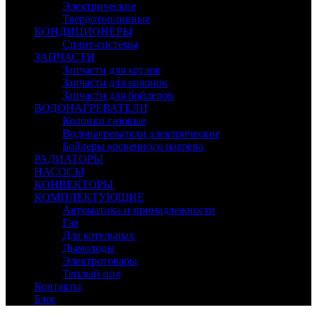
Электрические
Твердотопливные
КОНДИЦИОНЕРЫ
Сплит-системы
ЗАПЧАСТИ
Запчасти для котлов
Запчасти для колонок
Запчасти для бойлеров
ВОДОНАГРЕВАТЕЛИ
Колонки газовые
Водонагреватели электрические
Бойлеры косвенного нагрева
РАДИАТОРЫ
НАСОСЫ
КОНВЕКТОРЫ
КОМПЛЕКТУЮЩИЕ
Автоматика и принадлежности
Газ
Для котельных
Дымоходы
Электротовары
Теплый пол
Контакты
Блог