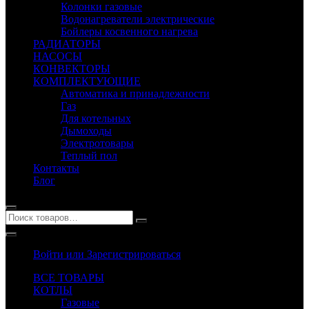
Колонки газовые
Водонагреватели электрические
Бойлеры косвенного нагрева
РАДИАТОРЫ
НАСОСЫ
КОНВЕКТОРЫ
КОМПЛЕКТУЮЩИЕ
Автоматика и принадлежности
Газ
Для котельных
Дымоходы
Электротовары
Теплый пол
Контакты
Блог
Войти или Зарегистрироваться
ВСЕ ТОВАРЫ
КОТЛЫ
Газовые