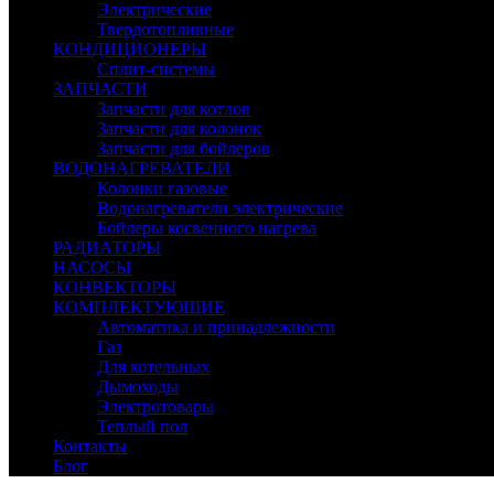
Электрические
Твердотопливные
КОНДИЦИОНЕРЫ
Сплит-системы
ЗАПЧАСТИ
Запчасти для котлов
Запчасти для колонок
Запчасти для бойлеров
ВОДОНАГРЕВАТЕЛИ
Колонки газовые
Водонагреватели электрические
Бойлеры косвенного нагрева
РАДИАТОРЫ
НАСОСЫ
КОНВЕКТОРЫ
КОМПЛЕКТУЮЩИЕ
Автоматика и принадлежности
Газ
Для котельных
Дымоходы
Электротовары
Теплый пол
Контакты
Блог