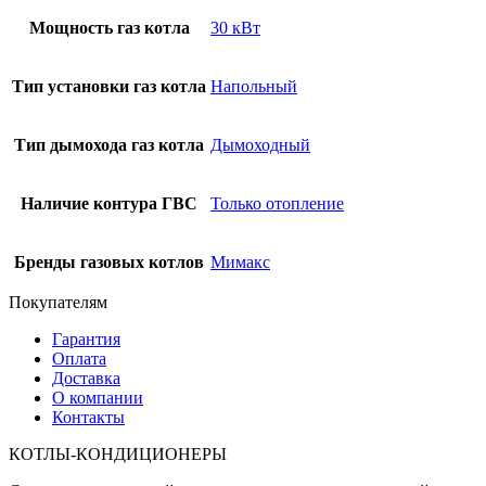
Мощность газ котла
30 кВт
Тип установки газ котла
Напольный
Тип дымохода газ котла
Дымоходный
Наличие контура ГВС
Только отопление
Бренды газовых котлов
Мимакс
Покупателям
Гарантия
Оплата
Доставка
О компании
Контакты
КОТЛЫ-КОНДИЦИОНЕРЫ