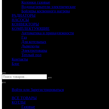
Колонки газовые
Водонагреватели электрические
Бойлеры косвенного нагрева
РАДИАТОРЫ
НАСОСЫ
КОНВЕКТОРЫ
КОМПЛЕКТУЮЩИЕ
Автоматика и принадлежности
Газ
Для котельных
Дымоходы
Электротовары
Теплый пол
Контакты
Блог
Войти или Зарегистрироваться
ВСЕ ТОВАРЫ
КОТЛЫ
Газовые