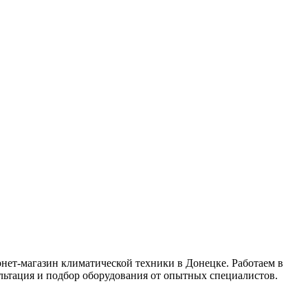
магазин климатической техники в Донецке. Работаем в
льтация и подбор оборудования от опытных специалистов.