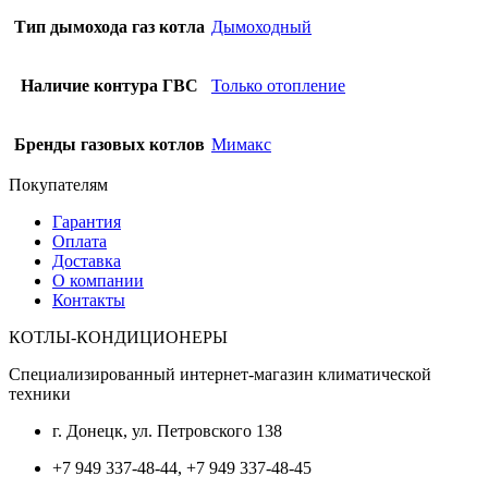
Тип дымохода газ котла
Дымоходный
Наличие контура ГВС
Только отопление
Бренды газовых котлов
Мимакс
Покупателям
Гарантия
Оплата
Доставка
О компании
Контакты
КОТЛЫ-КОНДИЦИОНЕРЫ
Специализированный интернет-магазин климатической
техники
г. Донецк, ул. Петровского 138
+7 949 337-48-44, +7 949 337-48-45