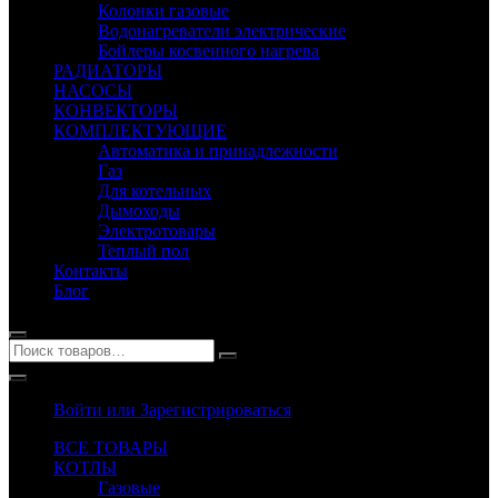
Колонки газовые
Водонагреватели электрические
Бойлеры косвенного нагрева
РАДИАТОРЫ
НАСОСЫ
КОНВЕКТОРЫ
КОМПЛЕКТУЮЩИЕ
Автоматика и принадлежности
Газ
Для котельных
Дымоходы
Электротовары
Теплый пол
Контакты
Блог
Войти или Зарегистрироваться
ВСЕ ТОВАРЫ
КОТЛЫ
Газовые