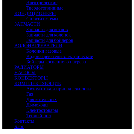
Электрические
Твердотопливные
КОНДИЦИОНЕРЫ
Сплит-системы
ЗАПЧАСТИ
Запчасти для котлов
Запчасти для колонок
Запчасти для бойлеров
ВОДОНАГРЕВАТЕЛИ
Колонки газовые
Водонагреватели электрические
Бойлеры косвенного нагрева
РАДИАТОРЫ
НАСОСЫ
КОНВЕКТОРЫ
КОМПЛЕКТУЮЩИЕ
Автоматика и принадлежности
Газ
Для котельных
Дымоходы
Электротовары
Теплый пол
Контакты
Блог