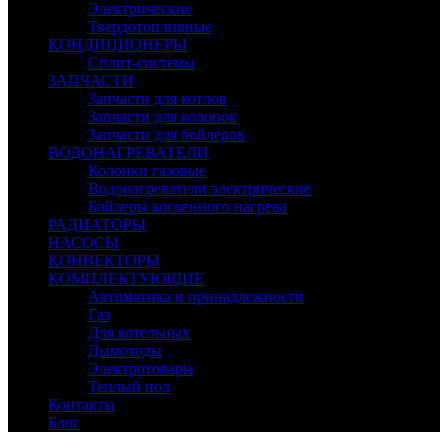
Электрические
Твердотопливные
КОНДИЦИОНЕРЫ
Сплит-системы
ЗАПЧАСТИ
Запчасти для котлов
Запчасти для колонок
Запчасти для бойлеров
ВОДОНАГРЕВАТЕЛИ
Колонки газовые
Водонагреватели электрические
Бойлеры косвенного нагрева
РАДИАТОРЫ
НАСОСЫ
КОНВЕКТОРЫ
КОМПЛЕКТУЮЩИЕ
Автоматика и принадлежности
Газ
Для котельных
Дымоходы
Электротовары
Теплый пол
Контакты
Блог