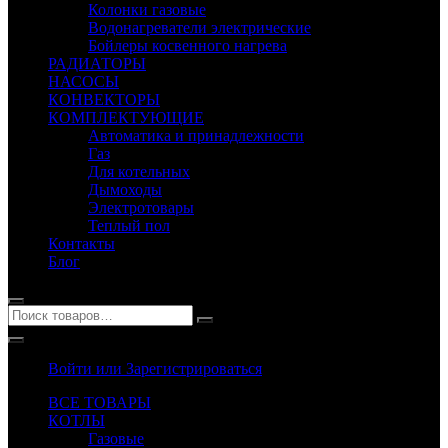
Колонки газовые
Водонагреватели электрические
Бойлеры косвенного нагрева
РАДИАТОРЫ
НАСОСЫ
КОНВЕКТОРЫ
КОМПЛЕКТУЮЩИЕ
Автоматика и принадлежности
Газ
Для котельных
Дымоходы
Электротовары
Теплый пол
Контакты
Блог
Войти или Зарегистрироваться
ВСЕ ТОВАРЫ
КОТЛЫ
Газовые