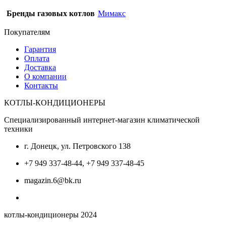
Бренды газовых котлов
Мимакс
Покупателям
Гарантия
Оплата
Доставка
О компании
Контакты
КОТЛЫ-КОНДИЦИОНЕРЫ
Специализированный интернет-магазин климатической
техники
г. Донецк, ул. Петровского 138
+7 949 337-48-44, +7 949 337-48-45
magazin.6@bk.ru
котлы-кондиционеры 2024