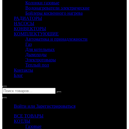
Колонки газовые
Водонагреватели электрические
Бойлеры косвенного нагрева
РАДИАТОРЫ
НАСОСЫ
КОНВЕКТОРЫ
КОМПЛЕКТУЮЩИЕ
Автоматика и принадлежности
Газ
Для котельных
Дымоходы
Электротовары
Теплый пол
Контакты
Блог
Войти или Зарегистрироваться
ВСЕ ТОВАРЫ
КОТЛЫ
Газовые