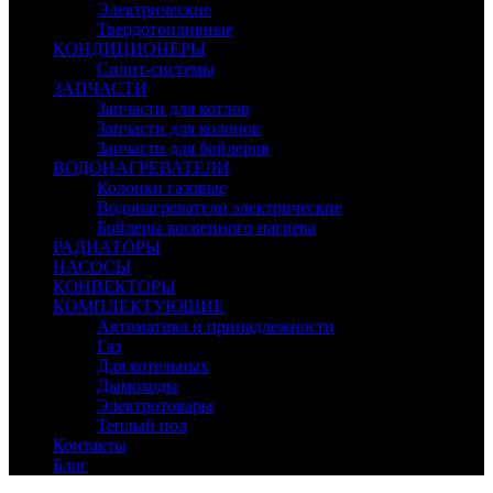
Электрические
Твердотопливные
КОНДИЦИОНЕРЫ
Сплит-системы
ЗАПЧАСТИ
Запчасти для котлов
Запчасти для колонок
Запчасти для бойлеров
ВОДОНАГРЕВАТЕЛИ
Колонки газовые
Водонагреватели электрические
Бойлеры косвенного нагрева
РАДИАТОРЫ
НАСОСЫ
КОНВЕКТОРЫ
КОМПЛЕКТУЮЩИЕ
Автоматика и принадлежности
Газ
Для котельных
Дымоходы
Электротовары
Теплый пол
Контакты
Блог