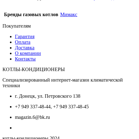
Бренды газовых котлов
Мимакс
Покупателям
Гарантия
Оплата
Доставка
О компании
Контакты
КОТЛЫ-КОНДИЦИОНЕРЫ
Специализированный интернет-магазин климатической
техники
г. Донецк, ул. Петровского 138
+7 949 337-48-44, +7 949 337-48-45
magazin.6@bk.ru
котлы-кондиционеры 2024