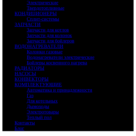
Электрические
Твердотопливные
КОНДИЦИОНЕРЫ
Сплит-системы
ЗАПЧАСТИ
Запчасти для котлов
Запчасти для колонок
Запчасти для бойлеров
ВОДОНАГРЕВАТЕЛИ
Колонки газовые
Водонагреватели электрические
Бойлеры косвенного нагрева
РАДИАТОРЫ
НАСОСЫ
КОНВЕКТОРЫ
КОМПЛЕКТУЮЩИЕ
Автоматика и принадлежности
Газ
Для котельных
Дымоходы
Электротовары
Теплый пол
Контакты
Блог