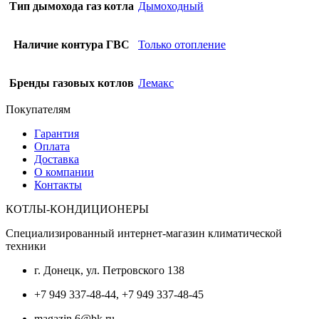
Тип дымохода газ котла
Дымоходный
Наличие контура ГВС
Только отопление
Бренды газовых котлов
Лемакс
Покупателям
Гарантия
Оплата
Доставка
О компании
Контакты
КОТЛЫ-КОНДИЦИОНЕРЫ
Специализированный интернет-магазин климатической
техники
г. Донецк, ул. Петровского 138
+7 949 337-48-44, +7 949 337-48-45
magazin.6@bk.ru