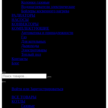
Колонки газовые
Водонагреватели электрические
Бойлеры косвенного нагрева
РАДИАТОРЫ
НАСОСЫ
КОНВЕКТОРЫ
КОМПЛЕКТУЮЩИЕ
Автоматика и принадлежности
Газ
Для котельных
Дымоходы
Электротовары
Теплый пол
Контакты
Блог
Войти или Зарегистрироваться
ВСЕ ТОВАРЫ
КОТЛЫ
Газовые