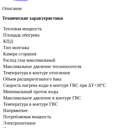
Описание
Технические характеристики
Тепловая мощность
Площадь обогрева
КПД
Тип монтажа
Камера сгорания
Расход газа максимальный
Максимальное давление теплоносителя
Температура в контуре отопления
Объем расширительного бака
Скорость нагрева воды в контуре ГВС при ∆Т=30°С
Минимальный проток воды
Максимальное давление в контуре ГВС
Температура в контуре ГВС
Напряжение
Потребляемая мощность
Электропитание