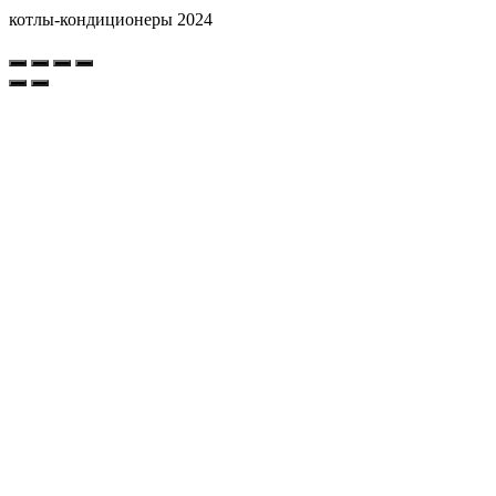
котлы-кондиционеры 2024