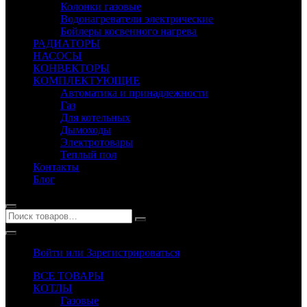
Колонки газовые
Водонагреватели электрические
Бойлеры косвенного нагрева
РАДИАТОРЫ
НАСОСЫ
КОНВЕКТОРЫ
КОМПЛЕКТУЮЩИЕ
Автоматика и принадлежности
Газ
Для котельных
Дымоходы
Электротовары
Теплый пол
Контакты
Блог
Войти или Зарегистрироваться
ВСЕ ТОВАРЫ
КОТЛЫ
Газовые