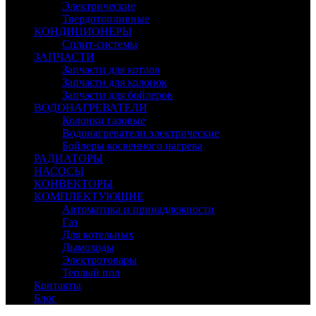
Электрические
Твердотопливные
КОНДИЦИОНЕРЫ
Сплит-системы
ЗАПЧАСТИ
Запчасти для котлов
Запчасти для колонок
Запчасти для бойлеров
ВОДОНАГРЕВАТЕЛИ
Колонки газовые
Водонагреватели электрические
Бойлеры косвенного нагрева
РАДИАТОРЫ
НАСОСЫ
КОНВЕКТОРЫ
КОМПЛЕКТУЮЩИЕ
Автоматика и принадлежности
Газ
Для котельных
Дымоходы
Электротовары
Теплый пол
Контакты
Блог