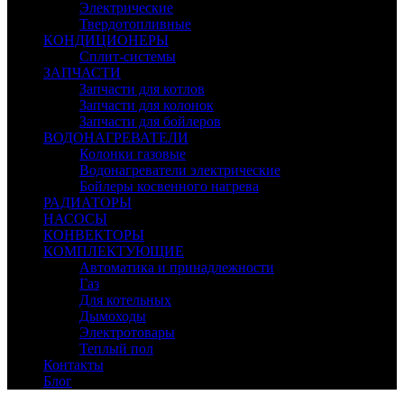
Электрические
Твердотопливные
КОНДИЦИОНЕРЫ
Сплит-системы
ЗАПЧАСТИ
Запчасти для котлов
Запчасти для колонок
Запчасти для бойлеров
ВОДОНАГРЕВАТЕЛИ
Колонки газовые
Водонагреватели электрические
Бойлеры косвенного нагрева
РАДИАТОРЫ
НАСОСЫ
КОНВЕКТОРЫ
КОМПЛЕКТУЮЩИЕ
Автоматика и принадлежности
Газ
Для котельных
Дымоходы
Электротовары
Теплый пол
Контакты
Блог