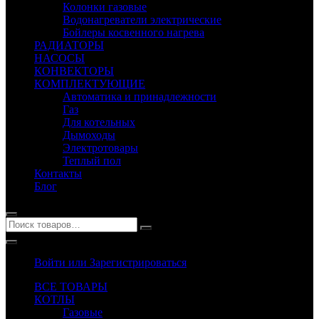
Колонки газовые
Водонагреватели электрические
Бойлеры косвенного нагрева
РАДИАТОРЫ
НАСОСЫ
КОНВЕКТОРЫ
КОМПЛЕКТУЮЩИЕ
Автоматика и принадлежности
Газ
Для котельных
Дымоходы
Электротовары
Теплый пол
Контакты
Блог
Войти или Зарегистрироваться
ВСЕ ТОВАРЫ
КОТЛЫ
Газовые