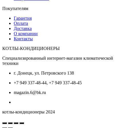
Покупателям
Гарантия
Оплата
Доставка
О компании
Контакты
КОТЛЫ-КОНДИЦИОНЕРЫ
Специализированный интернет-магазин климатической
техники
г. Донецк, ул. Петровского 138
+7 949 337-48-44, +7 949 337-48-45
magazin.6@bk.ru
котлы-кондиционеры 2024