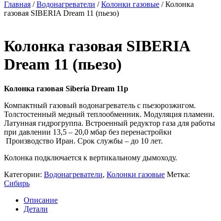
Главная
/
Водонагреватели
/
Колонки газовые
/ Колонка
газовая SIBERIA Dream 11 (пьезо)
Колонка газовая SIBERIA
Dream 11 (пьезо)
Колонка газовая Siberia Dream 11p
Компактный газовый водонагреватель с пьезорозжигом.
Толстостенный медный теплообменник. Модуляция пламени.
Латунная гидрогруппа. Встроенный редуктор газа для работы
при давлении 13,5 – 20,0 мбар без перенастройки
Производство Иран. Срок службы – до 10 лет.
Колонка подключается к вертикальному дымоходу.
Категории:
Водонагреватели
,
Колонки газовые
Метка:
Сибирь
Описание
Детали