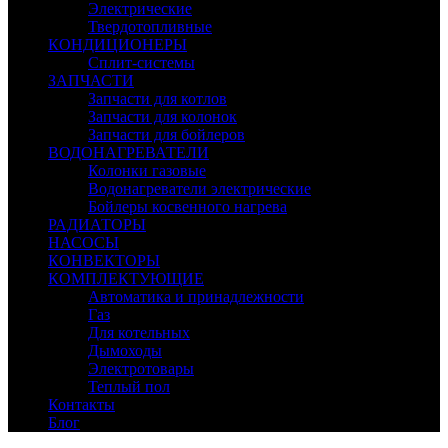
Электрические
Твердотопливные
КОНДИЦИОНЕРЫ
Сплит-системы
ЗАПЧАСТИ
Запчасти для котлов
Запчасти для колонок
Запчасти для бойлеров
ВОДОНАГРЕВАТЕЛИ
Колонки газовые
Водонагреватели электрические
Бойлеры косвенного нагрева
РАДИАТОРЫ
НАСОСЫ
КОНВЕКТОРЫ
КОМПЛЕКТУЮЩИЕ
Автоматика и принадлежности
Газ
Для котельных
Дымоходы
Электротовары
Теплый пол
Контакты
Блог