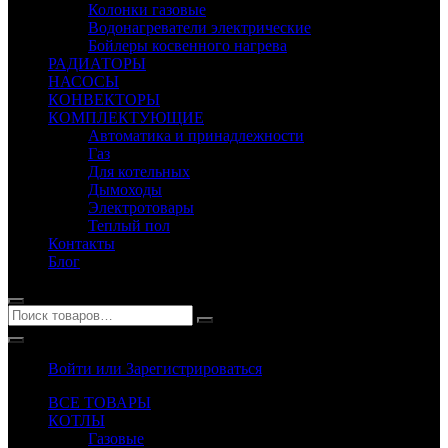
Колонки газовые
Водонагреватели электрические
Бойлеры косвенного нагрева
РАДИАТОРЫ
НАСОСЫ
КОНВЕКТОРЫ
КОМПЛЕКТУЮЩИЕ
Автоматика и принадлежности
Газ
Для котельных
Дымоходы
Электротовары
Теплый пол
Контакты
Блог
Войти или Зарегистрироваться
ВСЕ ТОВАРЫ
КОТЛЫ
Газовые