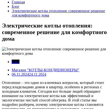
Главная
Блог
Электрические котлы отопления: современное решение
для комфортного дома
Электрические котлы отопления:
современное решение для комфортного
дома
Блог
Магазин "КОТЛЫ-КОНДИЦИОНЕРЫ"
06.11.2024
24.11.2024
Отопление – это один из ключевых вопросов, который стоит
перед владельцами домов и квартир, особенно в регионах с
холодным климатом. Сегодня все больше людей обращают
внимание на электрические котлы как эффективный и
экологически чистый способ обогрева. В этой статье мы
подробно разберем, почему электрические котлы становятся
популярными, их преимущества и недостатки, а также