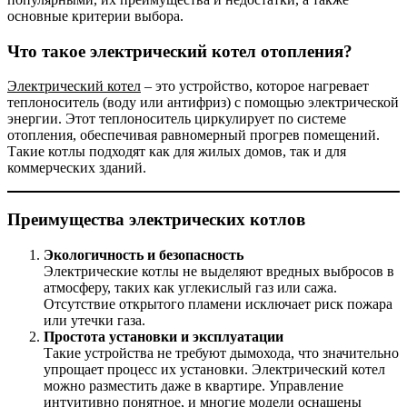
основные критерии выбора.
Что такое электрический котел отопления?
Электрический котел
– это устройство, которое нагревает
теплоноситель (воду или антифриз) с помощью электрической
энергии. Этот теплоноситель циркулирует по системе
отопления, обеспечивая равномерный прогрев помещений.
Такие котлы подходят как для жилых домов, так и для
коммерческих зданий.
Преимущества электрических котлов
Экологичность и безопасность
Электрические котлы не выделяют вредных выбросов в
атмосферу, таких как углекислый газ или сажа.
Отсутствие открытого пламени исключает риск пожара
или утечки газа.
Простота установки и эксплуатации
Такие устройства не требуют дымохода, что значительно
упрощает процесс их установки. Электрический котел
можно разместить даже в квартире. Управление
интуитивно понятное, и многие модели оснащены