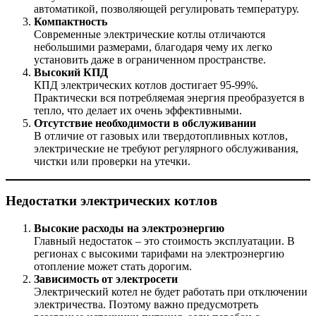
автоматикой, позволяющей регулировать температуру.
Компактность
Современные электрические котлы отличаются
небольшими размерами, благодаря чему их легко
установить даже в ограниченном пространстве.
Высокий КПД
КПД электрических котлов достигает 95-99%.
Практически вся потребляемая энергия преобразуется в
тепло, что делает их очень эффективными.
Отсутствие необходимости в обслуживании
В отличие от газовых или твердотопливных котлов,
электрические не требуют регулярного обслуживания,
чистки или проверки на утечки.
Недостатки электрических котлов
Высокие расходы на электроэнергию
Главный недостаток – это стоимость эксплуатации. В
регионах с высокими тарифами на электроэнергию
отопление может стать дорогим.
Зависимость от электросети
Электрический котел не будет работать при отключении
электричества. Поэтому важно предусмотреть