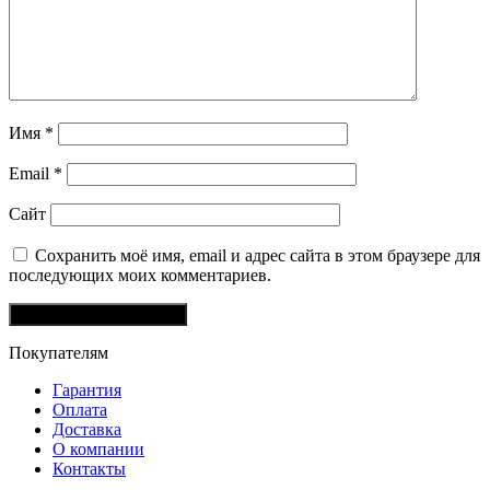
Имя
*
Email
*
Сайт
Сохранить моё имя, email и адрес сайта в этом браузере для
последующих моих комментариев.
Покупателям
Гарантия
Оплата
Доставка
О компании
Контакты