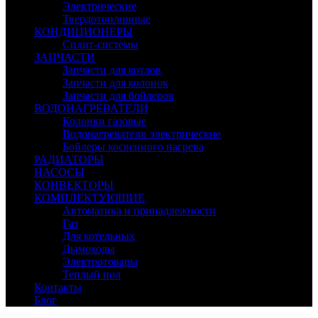
Электрические
Твердотопливные
КОНДИЦИОНЕРЫ
Сплит-системы
ЗАПЧАСТИ
Запчасти для котлов
Запчасти для колонок
Запчасти для бойлеров
ВОДОНАГРЕВАТЕЛИ
Колонки газовые
Водонагреватели электрические
Бойлеры косвенного нагрева
РАДИАТОРЫ
НАСОСЫ
КОНВЕКТОРЫ
КОМПЛЕКТУЮЩИЕ
Автоматика и принадлежности
Газ
Для котельных
Дымоходы
Электротовары
Теплый пол
Контакты
Блог