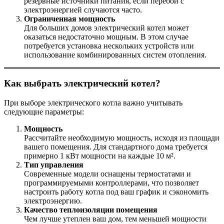
резервные источники питания, если перебои с
электроэнергией случаются часто.
Ограниченная мощность
Для больших домов электрический котел может
оказаться недостаточно мощным. В этом случае
потребуется установка нескольких устройств или
использование комбинированных систем отопления.
Как выбрать электрический котел?
При выборе электрического котла важно учитывать
следующие параметры:
Мощность
Рассчитайте необходимую мощность, исходя из площади
вашего помещения. Для стандартного дома требуется
примерно 1 кВт мощности на каждые 10 м².
Тип управления
Современные модели оснащены термостатами и
программируемыми контроллерами, что позволяет
настроить работу котла под ваш график и сэкономить
электроэнергию.
Качество теплоизоляции помещения
Чем лучше утеплен ваш дом, тем меньшей мощности