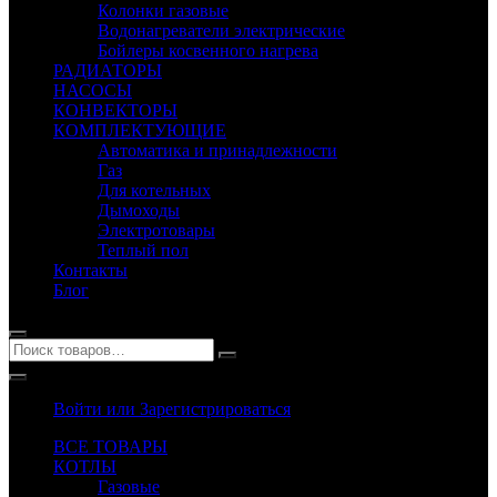
Колонки газовые
Водонагреватели электрические
Бойлеры косвенного нагрева
РАДИАТОРЫ
НАСОСЫ
КОНВЕКТОРЫ
КОМПЛЕКТУЮЩИЕ
Автоматика и принадлежности
Газ
Для котельных
Дымоходы
Электротовары
Теплый пол
Контакты
Блог
Войти или Зарегистрироваться
ВСЕ ТОВАРЫ
КОТЛЫ
Газовые