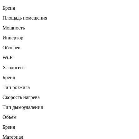
Бренд
Площадь помещения
Мощность
Инвертор
Обогрев
Wi-Fi
Хладогент
Бренд
Тип розжига
Скорость нагрева
Тип дымоудаления
Объём
Бренд
Материал