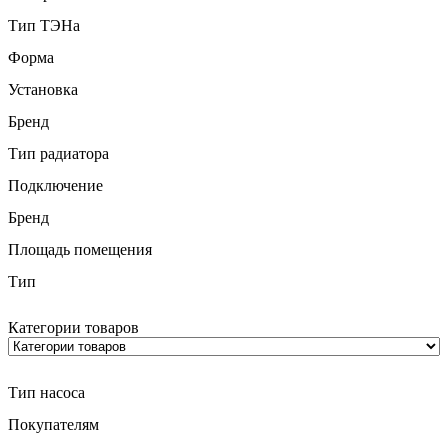
Тип ТЭНа
Форма
Установка
Бренд
Тип радиатора
Подключение
Бренд
Площадь помещения
Тип
Категории товаров
Тип насоса
Покупателям