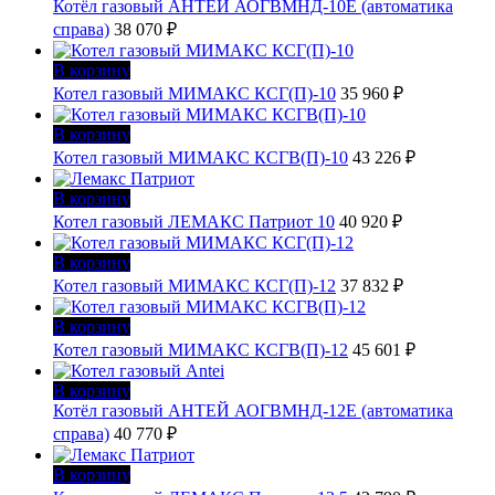
Котёл газовый АНТЕЙ АОГВМНД-10Е (автоматика
справа)
38 070
₽
В корзину
Котел газовый МИМАКС КСГ(П)-10
35 960
₽
В корзину
Котел газовый МИМАКС КСГВ(П)-10
43 226
₽
В корзину
Котел газовый ЛЕМАКС Патриот 10
40 920
₽
В корзину
Котел газовый МИМАКС КСГ(П)-12
37 832
₽
В корзину
Котел газовый МИМАКС КСГВ(П)-12
45 601
₽
В корзину
Котёл газовый АНТЕЙ АОГВМНД-12Е (автоматика
справа)
40 770
₽
В корзину