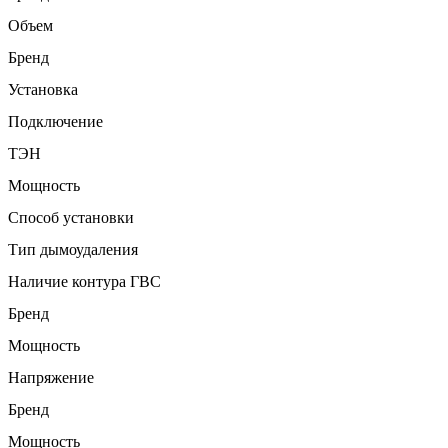
Объем
Бренд
Установка
Подключение
ТЭН
Мощность
Способ установки
Тип дымоудаления
Наличие контура ГВС
Бренд
Мощность
Напряжение
Бренд
Мощность