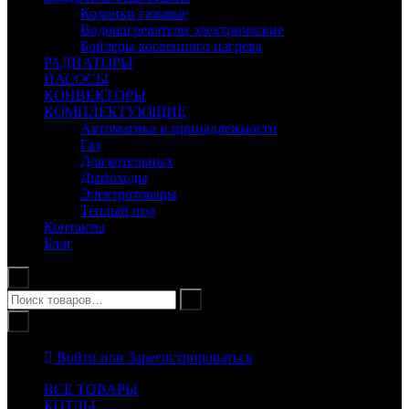
Колонки газовые
Водонагреватели электрические
Бойлеры косвенного нагрева
РАДИАТОРЫ
НАСОСЫ
КОНВЕКТОРЫ
КОМПЛЕКТУЮЩИЕ
Автоматика и принадлежности
Газ
Для котельных
Дымоходы
Электротовары
Теплый пол
Контакты
Блог
Войти или Зарегистрироваться
ВСЕ ТОВАРЫ
КОТЛЫ