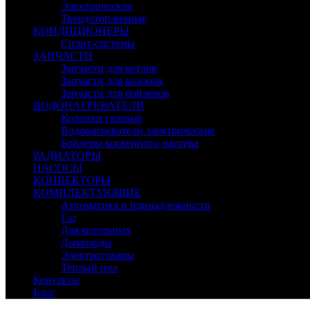
Электрические
Твердотопливные
КОНДИЦИОНЕРЫ
Сплит-системы
ЗАПЧАСТИ
Запчасти для котлов
Запчасти для колонок
Запчасти для бойлеров
ВОДОНАГРЕВАТЕЛИ
Колонки газовые
Водонагреватели электрические
Бойлеры косвенного нагрева
РАДИАТОРЫ
НАСОСЫ
КОНВЕКТОРЫ
КОМПЛЕКТУЮЩИЕ
Автоматика и принадлежности
Газ
Для котельных
Дымоходы
Электротовары
Теплый пол
Контакты
Блог