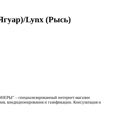
гуар)/Lynx (Рысь)
НЕРЫ" – специализированный интернет-магазин
ния, кондиционирования и газификации. Консультация и