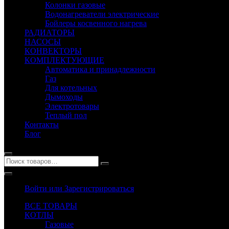
Колонки газовые
Водонагреватели электрические
Бойлеры косвенного нагрева
РАДИАТОРЫ
НАСОСЫ
КОНВЕКТОРЫ
КОМПЛЕКТУЮЩИЕ
Автоматика и принадлежности
Газ
Для котельных
Дымоходы
Электротовары
Теплый пол
Контакты
Блог
Войти или Зарегистрироваться
ВСЕ ТОВАРЫ
КОТЛЫ
Газовые