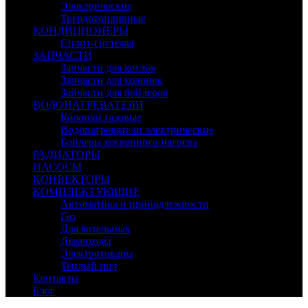
Электрические
Твердотопливные
КОНДИЦИОНЕРЫ
Сплит-системы
ЗАПЧАСТИ
Запчасти для котлов
Запчасти для колонок
Запчасти для бойлеров
ВОДОНАГРЕВАТЕЛИ
Колонки газовые
Водонагреватели электрические
Бойлеры косвенного нагрева
РАДИАТОРЫ
НАСОСЫ
КОНВЕКТОРЫ
КОМПЛЕКТУЮЩИЕ
Автоматика и принадлежности
Газ
Для котельных
Дымоходы
Электротовары
Теплый пол
Контакты
Блог