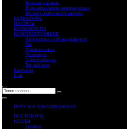
Колонки газовые
Водонагреватели электрические
Бойлеры косвенного нагрева
РАДИАТОРЫ
НАСОСЫ
КОНВЕКТОРЫ
КОМПЛЕКТУЮЩИЕ
Автоматика и принадлежности
Газ
Для котельных
Дымоходы
Электротовары
Теплый пол
Контакты
Блог
Войти или Зарегистрироваться
ВСЕ ТОВАРЫ
КОТЛЫ
Газовые