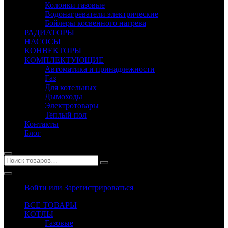
Колонки газовые
Водонагреватели электрические
Бойлеры косвенного нагрева
РАДИАТОРЫ
НАСОСЫ
КОНВЕКТОРЫ
КОМПЛЕКТУЮЩИЕ
Автоматика и принадлежности
Газ
Для котельных
Дымоходы
Электротовары
Теплый пол
Контакты
Блог
Войти или Зарегистрироваться
ВСЕ ТОВАРЫ
КОТЛЫ
Газовые