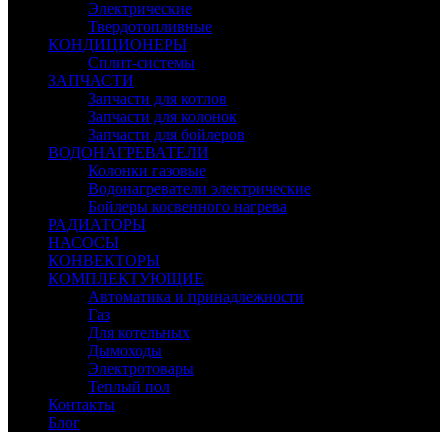
Электрические
Твердотопливные
КОНДИЦИОНЕРЫ
Сплит-системы
ЗАПЧАСТИ
Запчасти для котлов
Запчасти для колонок
Запчасти для бойлеров
ВОДОНАГРЕВАТЕЛИ
Колонки газовые
Водонагреватели электрические
Бойлеры косвенного нагрева
РАДИАТОРЫ
НАСОСЫ
КОНВЕКТОРЫ
КОМПЛЕКТУЮЩИЕ
Автоматика и принадлежности
Газ
Для котельных
Дымоходы
Электротовары
Теплый пол
Контакты
Блог