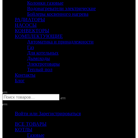
Колонки газовые
Водонагреватели электрические
Бойлеры косвенного нагрева
РАДИАТОРЫ
НАСОСЫ
КОНВЕКТОРЫ
КОМПЛЕКТУЮЩИЕ
Автоматика и принадлежности
Газ
Для котельных
Дымоходы
Электротовары
Теплый пол
Контакты
Блог
Войти или Зарегистрироваться
ВСЕ ТОВАРЫ
КОТЛЫ
Газовые