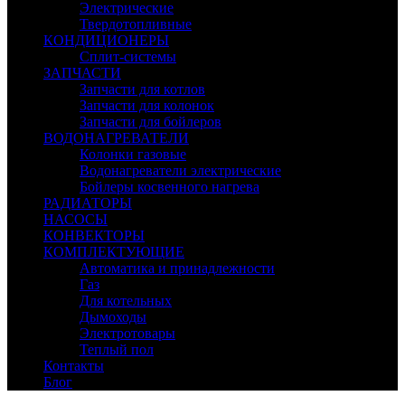
Электрические
Твердотопливные
КОНДИЦИОНЕРЫ
Сплит-системы
ЗАПЧАСТИ
Запчасти для котлов
Запчасти для колонок
Запчасти для бойлеров
ВОДОНАГРЕВАТЕЛИ
Колонки газовые
Водонагреватели электрические
Бойлеры косвенного нагрева
РАДИАТОРЫ
НАСОСЫ
КОНВЕКТОРЫ
КОМПЛЕКТУЮЩИЕ
Автоматика и принадлежности
Газ
Для котельных
Дымоходы
Электротовары
Теплый пол
Контакты
Блог