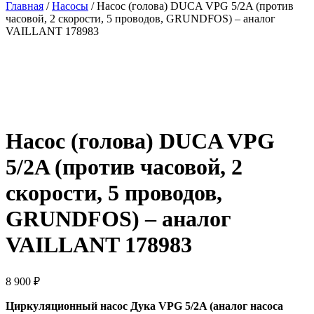
Главная
/
Насосы
/ Насос (голова) DUCA VPG 5/2A (против
часовой, 2 скорости, 5 проводов, GRUNDFOS) – аналог
VAILLANT 178983
Насос (голова) DUCA VPG
5/2A (против часовой, 2
скорости, 5 проводов,
GRUNDFOS) – аналог
VAILLANT 178983
8 900
₽
Циркуляционный насос Дука VPG 5/2A (аналог насоса