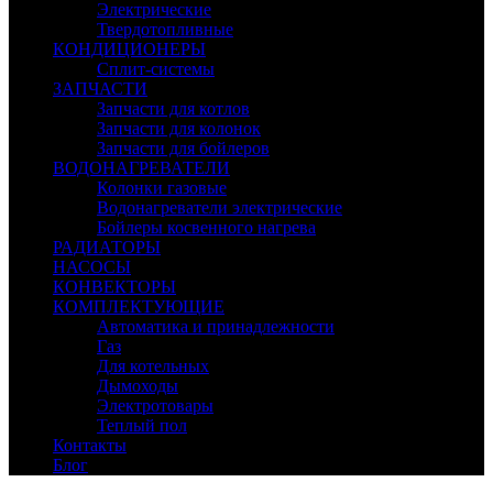
Электрические
Твердотопливные
КОНДИЦИОНЕРЫ
Сплит-системы
ЗАПЧАСТИ
Запчасти для котлов
Запчасти для колонок
Запчасти для бойлеров
ВОДОНАГРЕВАТЕЛИ
Колонки газовые
Водонагреватели электрические
Бойлеры косвенного нагрева
РАДИАТОРЫ
НАСОСЫ
КОНВЕКТОРЫ
КОМПЛЕКТУЮЩИЕ
Автоматика и принадлежности
Газ
Для котельных
Дымоходы
Электротовары
Теплый пол
Контакты
Блог