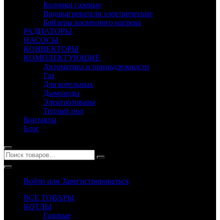
Колонки газовые
Водонагреватели электрические
Бойлеры косвенного нагрева
РАДИАТОРЫ
НАСОСЫ
КОНВЕКТОРЫ
КОМПЛЕКТУЮЩИЕ
Автоматика и принадлежности
Газ
Для котельных
Дымоходы
Электротовары
Теплый пол
Контакты
Блог
Войти или Зарегистрироваться
ВСЕ ТОВАРЫ
КОТЛЫ
Газовые