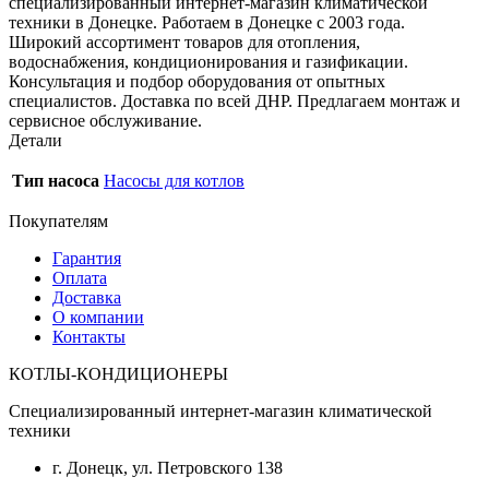
специализированный интернет-магазин климатической
техники в Донецке. Работаем в Донецке с 2003 года.
Широкий ассортимент товаров для отопления,
водоснабжения, кондиционирования и газификации.
Консультация и подбор оборудования от опытных
специалистов. Доставка по всей ДНР. Предлагаем монтаж и
сервисное обслуживание.
Детали
Тип насоса
Насосы для котлов
Покупателям
Гарантия
Оплата
Доставка
О компании
Контакты
КОТЛЫ-КОНДИЦИОНЕРЫ
Специализированный интернет-магазин климатической
техники
г. Донецк, ул. Петровского 138