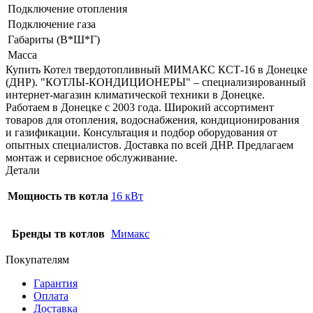
Подключение отопления
Подключение газа
Габариты (В*Ш*Г)
Масса
Купить Котел твердотопливный МИМАКС КСТ-16 в Донецке
(ДНР). "КОТЛЫ-КОНДИЦИОНЕРЫ" – специализированный
интернет-магазин климатической техники в Донецке.
Работаем в Донецке с 2003 года. Широкий ассортимент
товаров для отопления, водоснабжения, кондиционирования
и газификации. Консультация и подбор оборудования от
опытных специалистов. Доставка по всей ДНР. Предлагаем
монтаж и сервисное обслуживание.
Детали
Мощность тв котла
16 кВт
Бренды тв котлов
Мимакс
Покупателям
Гарантия
Оплата
Доставка