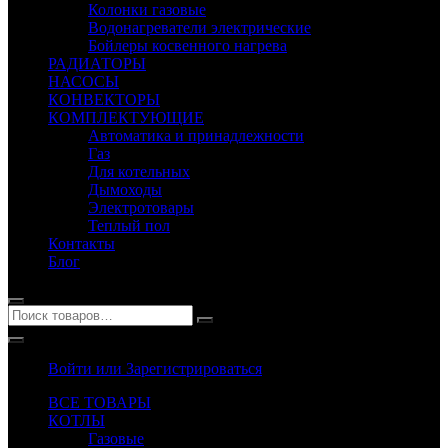
Колонки газовые
Водонагреватели электрические
Бойлеры косвенного нагрева
РАДИАТОРЫ
НАСОСЫ
КОНВЕКТОРЫ
КОМПЛЕКТУЮЩИЕ
Автоматика и принадлежности
Газ
Для котельных
Дымоходы
Электротовары
Теплый пол
Контакты
Блог
Войти или Зарегистрироваться
ВСЕ ТОВАРЫ
КОТЛЫ
Газовые