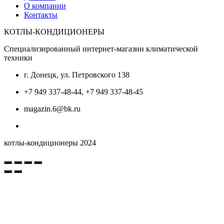
О компании
Контакты
КОТЛЫ-КОНДИЦИОНЕРЫ
Специализированный интернет-магазин климатической
техники
г. Донецк, ул. Петровского 138
+7 949 337-48-44, +7 949 337-48-45
magazin.6@bk.ru
котлы-кондиционеры 2024