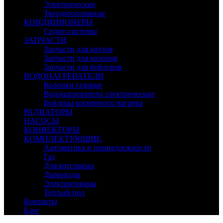
Электрические
Твердотопливные
КОНДИЦИОНЕРЫ
Сплит-системы
ЗАПЧАСТИ
Запчасти для котлов
Запчасти для колонок
Запчасти для бойлеров
ВОДОНАГРЕВАТЕЛИ
Колонки газовые
Водонагреватели электрические
Бойлеры косвенного нагрева
РАДИАТОРЫ
НАСОСЫ
КОНВЕКТОРЫ
КОМПЛЕКТУЮЩИЕ
Автоматика и принадлежности
Газ
Для котельных
Дымоходы
Электротовары
Теплый пол
Контакты
Блог