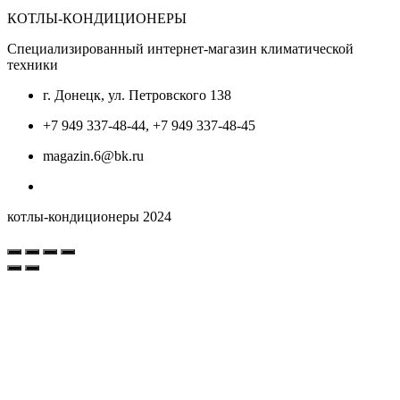
КОТЛЫ-КОНДИЦИОНЕРЫ
Специализированный интернет-магазин климатической
техники
г. Донецк, ул. Петровского 138
+7 949 337-48-44, +7 949 337-48-45
magazin.6@bk.ru
котлы-кондиционеры 2024