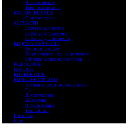
Электрические
Твердотопливные
КОНДИЦИОНЕРЫ
Сплит-системы
ЗАПЧАСТИ
Запчасти для котлов
Запчасти для колонок
Запчасти для бойлеров
ВОДОНАГРЕВАТЕЛИ
Колонки газовые
Водонагреватели электрические
Бойлеры косвенного нагрева
РАДИАТОРЫ
НАСОСЫ
КОНВЕКТОРЫ
КОМПЛЕКТУЮЩИЕ
Автоматика и принадлежности
Газ
Для котельных
Дымоходы
Электротовары
Теплый пол
Контакты
Блог