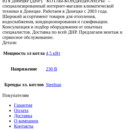
В) в Донецке (ДНР). "КОТЛЫ-КОНДИЦИОНЕРЫ" –
специализированный интернет-магазин климатической
техники в Донецке. Работаем в Донецке с 2003 года.
Широкий ассортимент товаров для отопления,
водоснабжения, кондиционирования и газификации.
Консультация и подбор оборудования от опытных
специалистов. Доставка по всей ДНР. Предлагаем монтаж и
сервисное обслуживание.
Детали
Мощность эл котла
4,5 кВт
Напряжение
230 В
Бренды эл. котлов
Steelsun
Покупателям
Гарантия
Оплата
Доставка
О компании
Контакты