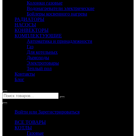
Колонки газовые
Водонагреватели электрические
Бойлеры косвенного нагрева
РАДИАТОРЫ
НАСОСЫ
КОНВЕКТОРЫ
КОМПЛЕКТУЮЩИЕ
Автоматика и принадлежности
Газ
Для котельных
Дымоходы
Электротовары
Теплый пол
Контакты
Блог
Войти или Зарегистрироваться
ВСЕ ТОВАРЫ
КОТЛЫ
Газовые