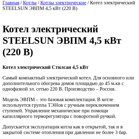
Главная
/
Котлы
/
Котлы электрические
/ Котел электрический
STEELSUN ЭВПМ 4,5 кВт (220 В)
Котел электрический
STEELSUN ЭВПМ 4,5 кВт
(220 В)
Котел электрический Стилсан 4,5 кВт
Самый компактный электрический котел. Для основного или
дополнительного обогрева домов площадью до 45 м.кв с
однофазной эл. сетью 220 В. Производство – Россия.
Модель ЭВПМ – это базовая комплектация. В котле
используется группа ТЭНов с ручным переключением
ступеней. Управление механическое при помощи
капиллярного терморегулятора с поворотной ручкой.
Допускается эксплуатация котла как в открытой, так и в
закрытой системе отопления при давлении не более 3 бар.