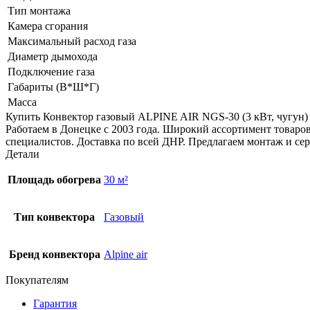
Тип монтажа
Камера сгорания
Максимальный расход газа
Диаметр дымохода
Подключение газа
Габариты (В*Ш*Г)
Масса
Купить Конвектор газовый ALPINE AIR NGS-30 (3 кВт, чугу
Работаем в Донецке с 2003 года. Широкий ассортимент товаро
специалистов. Доставка по всей ДНР. Предлагаем монтаж и се
Детали
Площадь обогрева
30 м²
Тип конвектора
Газовый
Бренд конвектора
Alpine air
Покупателям
Гарантия