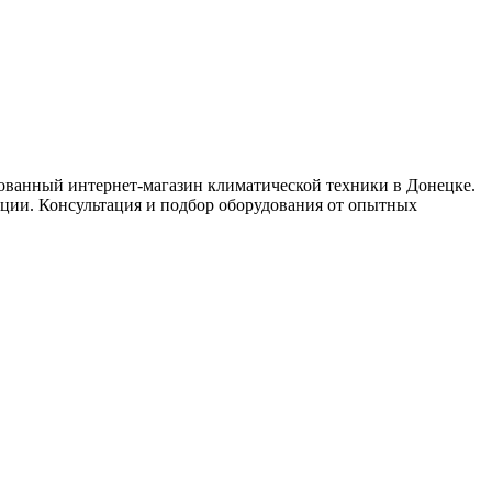
анный интернет-магазин климатической техники в Донецке.
ации. Консультация и подбор оборудования от опытных