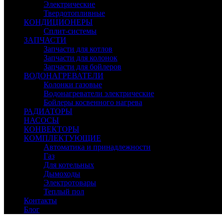
Электрические
Твердотопливные
КОНДИЦИОНЕРЫ
Сплит-системы
ЗАПЧАСТИ
Запчасти для котлов
Запчасти для колонок
Запчасти для бойлеров
ВОДОНАГРЕВАТЕЛИ
Колонки газовые
Водонагреватели электрические
Бойлеры косвенного нагрева
РАДИАТОРЫ
НАСОСЫ
КОНВЕКТОРЫ
КОМПЛЕКТУЮЩИЕ
Автоматика и принадлежности
Газ
Для котельных
Дымоходы
Электротовары
Теплый пол
Контакты
Блог