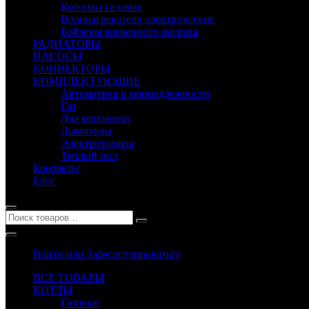
Колонки газовые
Водонагреватели электрические
Бойлеры косвенного нагрева
РАДИАТОРЫ
НАСОСЫ
КОНВЕКТОРЫ
КОМПЛЕКТУЮЩИЕ
Автоматика и принадлежности
Газ
Для котельных
Дымоходы
Электротовары
Теплый пол
Контакты
Блог
Войти или Зарегистрироваться
ВСЕ ТОВАРЫ
КОТЛЫ
Газовые