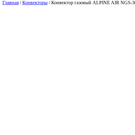
Главная
/
Конвекторы
/ Конвектор газовый ALPINE AIR NGS-30 