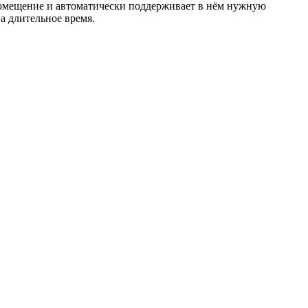
 помещение и автоматически поддерживает в нём нужную
а длительное время.