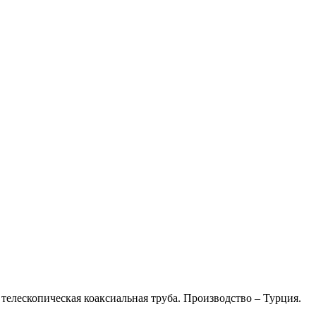
телескопическая коаксиальная труба. Производство – Турция.