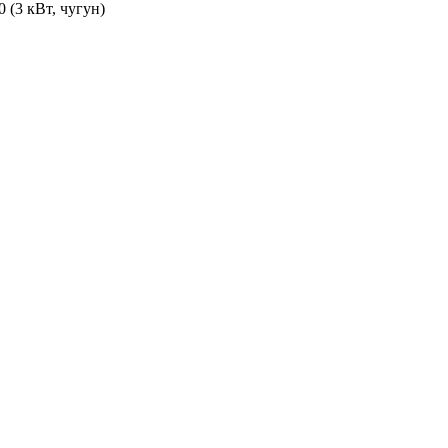
(3 кВт, чугун)