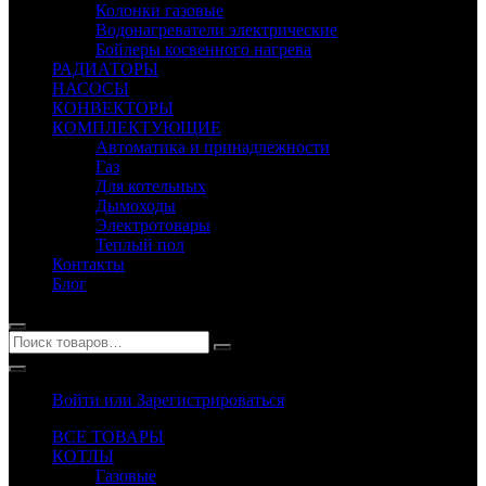
Колонки газовые
Водонагреватели электрические
Бойлеры косвенного нагрева
РАДИАТОРЫ
НАСОСЫ
КОНВЕКТОРЫ
КОМПЛЕКТУЮЩИЕ
Автоматика и принадлежности
Газ
Для котельных
Дымоходы
Электротовары
Теплый пол
Контакты
Блог
Войти или Зарегистрироваться
ВСЕ ТОВАРЫ
КОТЛЫ
Газовые