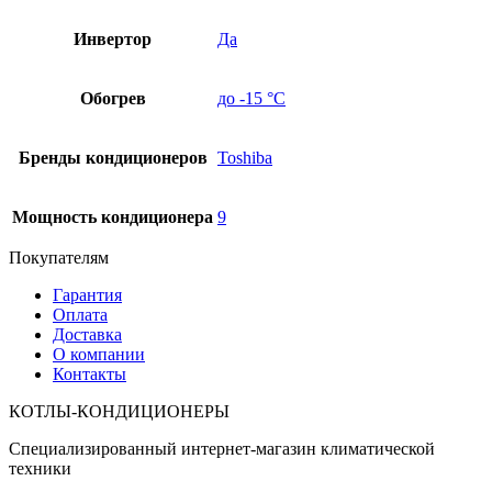
Инвертор
Да
Обогрев
до -15 °C
Бренды кондиционеров
Toshiba
Мощность кондиционера
9
Покупателям
Гарантия
Оплата
Доставка
О компании
Контакты
КОТЛЫ-КОНДИЦИОНЕРЫ
Специализированный интернет-магазин климатической
техники