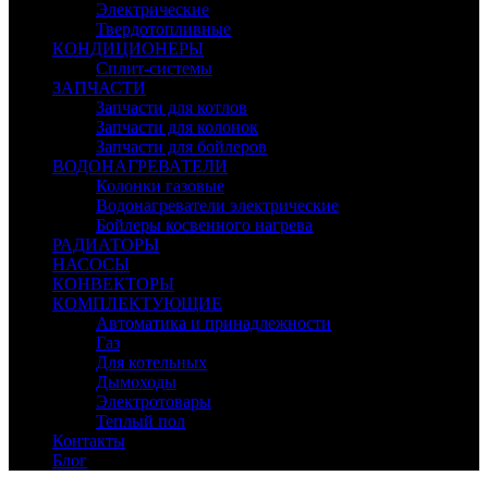
Электрические
Твердотопливные
КОНДИЦИОНЕРЫ
Сплит-системы
ЗАПЧАСТИ
Запчасти для котлов
Запчасти для колонок
Запчасти для бойлеров
ВОДОНАГРЕВАТЕЛИ
Колонки газовые
Водонагреватели электрические
Бойлеры косвенного нагрева
РАДИАТОРЫ
НАСОСЫ
КОНВЕКТОРЫ
КОМПЛЕКТУЮЩИЕ
Автоматика и принадлежности
Газ
Для котельных
Дымоходы
Электротовары
Теплый пол
Контакты
Блог