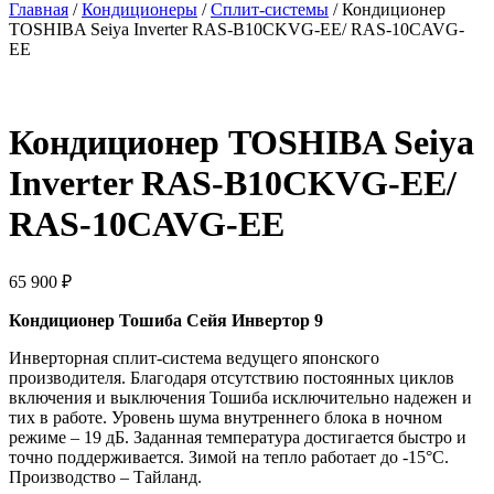
Главная
/
Кондиционеры
/
Сплит-системы
/ Кондиционер
TOSHIBA Seiya Inverter RAS-B10CKVG-EE/ RAS-10CAVG-
EE
Кондиционер TOSHIBA Seiya
Inverter RAS-B10CKVG-EE/
RAS-10CAVG-EE
65 900
₽
Кондиционер Тошиба Сейя Инвертор 9
Инверторная сплит-система ведущего японского
производителя. Благодаря отсутствию постоянных циклов
включения и выключения Тошиба исключительно надежен и
тих в работе. Уровень шума внутреннего блока в ночном
режиме – 19 дБ. Заданная температура достигается быстро и
точно поддерживается. Зимой на тепло работает до -15°С.
Производство – Тайланд.