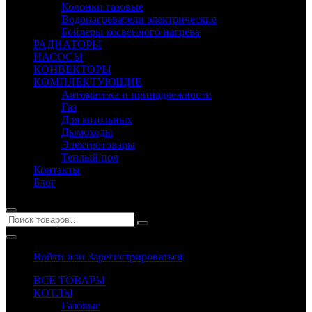
Колонки газовые
Водонагреватели электрические
Бойлеры косвенного нагрева
РАДИАТОРЫ
НАСОСЫ
КОНВЕКТОРЫ
КОМПЛЕКТУЮЩИЕ
Автоматика и принадлежности
Газ
Для котельных
Дымоходы
Электротовары
Теплый пол
Контакты
Блог
Войти или Зарегистрироваться
ВСЕ ТОВАРЫ
КОТЛЫ
Газовые