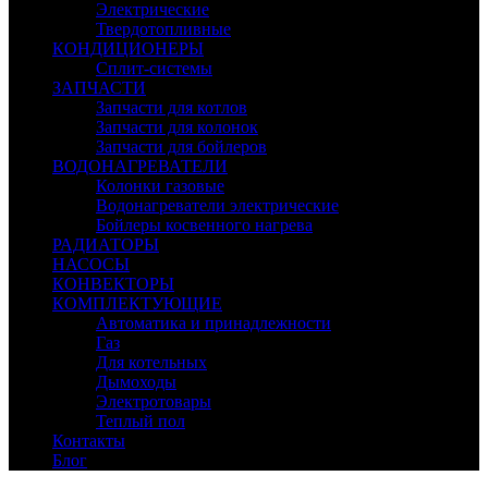
Электрические
Твердотопливные
КОНДИЦИОНЕРЫ
Сплит-системы
ЗАПЧАСТИ
Запчасти для котлов
Запчасти для колонок
Запчасти для бойлеров
ВОДОНАГРЕВАТЕЛИ
Колонки газовые
Водонагреватели электрические
Бойлеры косвенного нагрева
РАДИАТОРЫ
НАСОСЫ
КОНВЕКТОРЫ
КОМПЛЕКТУЮЩИЕ
Автоматика и принадлежности
Газ
Для котельных
Дымоходы
Электротовары
Теплый пол
Контакты
Блог