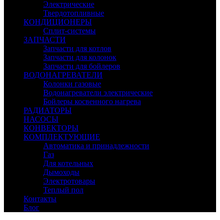
Электрические
Твердотопливные
КОНДИЦИОНЕРЫ
Сплит-системы
ЗАПЧАСТИ
Запчасти для котлов
Запчасти для колонок
Запчасти для бойлеров
ВОДОНАГРЕВАТЕЛИ
Колонки газовые
Водонагреватели электрические
Бойлеры косвенного нагрева
РАДИАТОРЫ
НАСОСЫ
КОНВЕКТОРЫ
КОМПЛЕКТУЮЩИЕ
Автоматика и принадлежности
Газ
Для котельных
Дымоходы
Электротовары
Теплый пол
Контакты
Блог