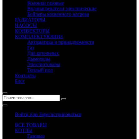
Колонки газовые
Водонагреватели электрические
Бойлеры косвенного нагрева
РАДИАТОРЫ
НАСОСЫ
КОНВЕКТОРЫ
КОМПЛЕКТУЮЩИЕ
Автоматика и принадлежности
Газ
Для котельных
Дымоходы
Электротовары
Теплый пол
Контакты
Блог
Войти или Зарегистрироваться
ВСЕ ТОВАРЫ
КОТЛЫ
Газовые