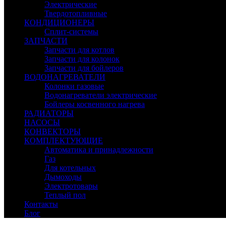
Электрические
Твердотопливные
КОНДИЦИОНЕРЫ
Сплит-системы
ЗАПЧАСТИ
Запчасти для котлов
Запчасти для колонок
Запчасти для бойлеров
ВОДОНАГРЕВАТЕЛИ
Колонки газовые
Водонагреватели электрические
Бойлеры косвенного нагрева
РАДИАТОРЫ
НАСОСЫ
КОНВЕКТОРЫ
КОМПЛЕКТУЮЩИЕ
Автоматика и принадлежности
Газ
Для котельных
Дымоходы
Электротовары
Теплый пол
Контакты
Блог