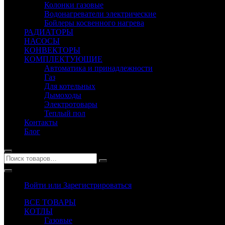
Колонки газовые
Водонагреватели электрические
Бойлеры косвенного нагрева
РАДИАТОРЫ
НАСОСЫ
КОНВЕКТОРЫ
КОМПЛЕКТУЮЩИЕ
Автоматика и принадлежности
Газ
Для котельных
Дымоходы
Электротовары
Теплый пол
Контакты
Блог
Войти или Зарегистрироваться
ВСЕ ТОВАРЫ
КОТЛЫ
Газовые