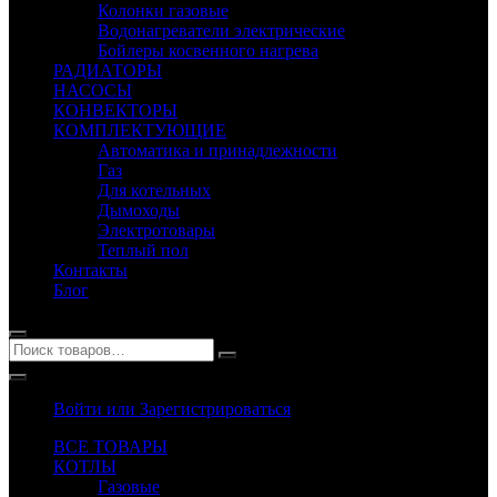
Колонки газовые
Водонагреватели электрические
Бойлеры косвенного нагрева
РАДИАТОРЫ
НАСОСЫ
КОНВЕКТОРЫ
КОМПЛЕКТУЮЩИЕ
Автоматика и принадлежности
Газ
Для котельных
Дымоходы
Электротовары
Теплый пол
Контакты
Блог
Войти или Зарегистрироваться
ВСЕ ТОВАРЫ
КОТЛЫ
Газовые