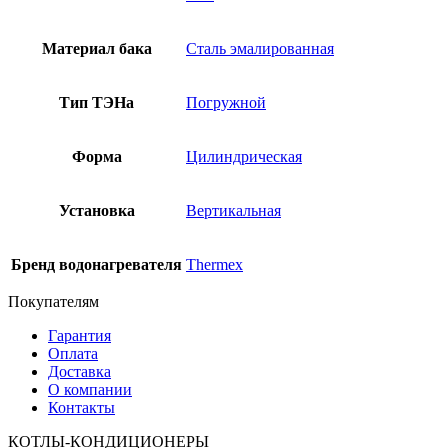
Материал бака
Сталь эмалированная
Тип ТЭНа
Погружной
Форма
Цилиндрическая
Установка
Вертикальная
Бренд водонагревателя
Thermex
Покупателям
Гарантия
Оплата
Доставка
О компании
Контакты
КОТЛЫ-КОНДИЦИОНЕРЫ