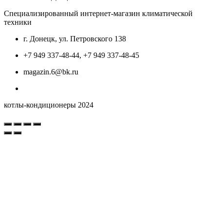
Специализированный интернет-магазин климатической
техники
г. Донецк, ул. Петровского 138
+7 949 337-48-44, +7 949 337-48-45
magazin.6@bk.ru
котлы-кондиционеры 2024