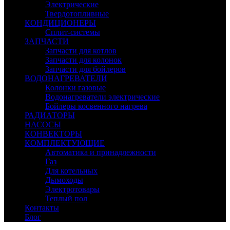
Электрические
Твердотопливные
КОНДИЦИОНЕРЫ
Сплит-системы
ЗАПЧАСТИ
Запчасти для котлов
Запчасти для колонок
Запчасти для бойлеров
ВОДОНАГРЕВАТЕЛИ
Колонки газовые
Водонагреватели электрические
Бойлеры косвенного нагрева
РАДИАТОРЫ
НАСОСЫ
КОНВЕКТОРЫ
КОМПЛЕКТУЮЩИЕ
Автоматика и принадлежности
Газ
Для котельных
Дымоходы
Электротовары
Теплый пол
Контакты
Блог