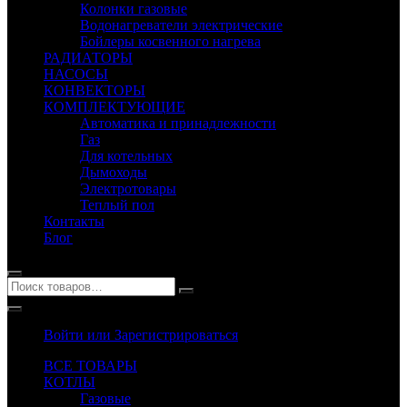
Колонки газовые
Водонагреватели электрические
Бойлеры косвенного нагрева
РАДИАТОРЫ
НАСОСЫ
КОНВЕКТОРЫ
КОМПЛЕКТУЮЩИЕ
Автоматика и принадлежности
Газ
Для котельных
Дымоходы
Электротовары
Теплый пол
Контакты
Блог
Войти или Зарегистрироваться
ВСЕ ТОВАРЫ
КОТЛЫ
Газовые