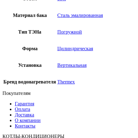
Материал бака
Сталь эмалированная
Тип ТЭНа
Погружной
Форма
Цилиндрическая
Установка
Вертикальная
Бренд водонагревателя
Thermex
Покупателям
Гарантия
Оплата
Доставка
О компании
Контакты
КОТЛЫ-КОНДИЦИОНЕРЫ