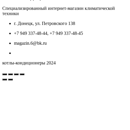
Специализированный интернет-магазин климатической
техники
г. Донецк, ул. Петровского 138
+7 949 337-48-44, +7 949 337-48-45
magazin.6@bk.ru
котлы-кондиционеры 2024