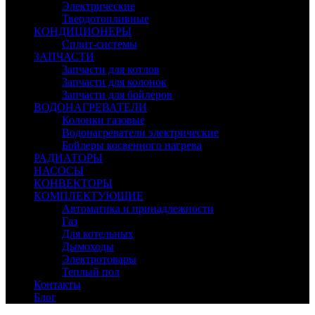
Электрические
Твердотопливные
КОНДИЦИОНЕРЫ
Сплит-системы
ЗАПЧАСТИ
Запчасти для котлов
Запчасти для колонок
Запчасти для бойлеров
ВОДОНАГРЕВАТЕЛИ
Колонки газовые
Водонагреватели электрические
Бойлеры косвенного нагрева
РАДИАТОРЫ
НАСОСЫ
КОНВЕКТОРЫ
КОМПЛЕКТУЮЩИЕ
Автоматика и принадлежности
Газ
Для котельных
Дымоходы
Электротовары
Теплый пол
Контакты
Блог